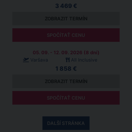
3 469 €
ZOBRAZIT TERMÍN
SPOČÍTAŤ CENU
05. 09. - 12. 09. 2026 (8 dní)
Varšava
All Inclusive
1 858 €
ZOBRAZIT TERMÍN
SPOČÍTAŤ CENU
DALŠÍ STRÁNKA