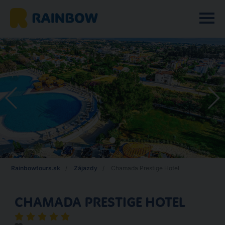
Rainbowtours.sk
Zájazdy
Chamada Prestige Hotel
CHAMADA PRESTIGE HOTEL