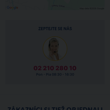
ZEPTEJTE SE NÁS
02 210 280 10
Pon - Pia 08:30 - 16:30