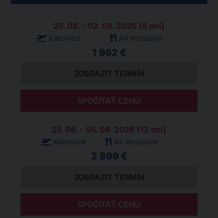
25. 08. - 02. 09. 2026 (8 dní)
Katovice
All Inclusive
1 962 €
ZOBRAZIT TERMÍN
SPOČÍTAŤ CENU
25. 08. - 05. 09. 2026 (12 dní)
Katovice
All Inclusive
2 899 €
ZOBRAZIT TERMÍN
SPOČÍTAŤ CENU