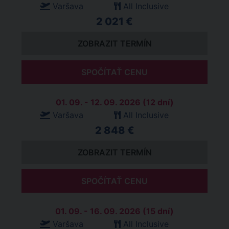
Varšava
All Inclusive
2 021 €
ZOBRAZIT TERMÍN
SPOČÍTAŤ CENU
01. 09. - 12. 09. 2026 (12 dní)
Varšava
All Inclusive
2 848 €
ZOBRAZIT TERMÍN
SPOČÍTAŤ CENU
01. 09. - 16. 09. 2026 (15 dní)
Varšava
All Inclusive