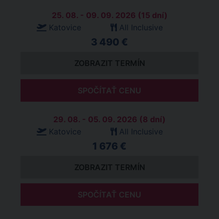
25. 08. - 09. 09. 2026 (15 dní)
Katovice
All Inclusive
3 490 €
ZOBRAZIT TERMÍN
SPOČÍTAŤ CENU
29. 08. - 05. 09. 2026 (8 dní)
Katovice
All Inclusive
1 676 €
ZOBRAZIT TERMÍN
SPOČÍTAŤ CENU