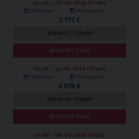
29. 08. - 09. 09. 2026 (11 dní)
Katovice
All Inclusive
2 717 €
ZOBRAZIT TERMÍN
SPOČÍTAŤ CENU
29. 08. - 12. 09. 2026 (15 dní)
Katovice
All Inclusive
3 518 €
ZOBRAZIT TERMÍN
SPOČÍTAŤ CENU
01. 09. - 09. 09. 2026 (8 dní)