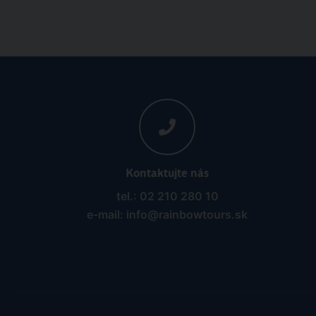
Kontaktujte nás
tel.: 02 210 280 10
e-mail: info@rainbowtours.sk