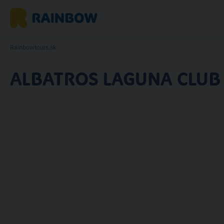
Rainbowtours.sk
ALBATROS LAGUNA CLUB