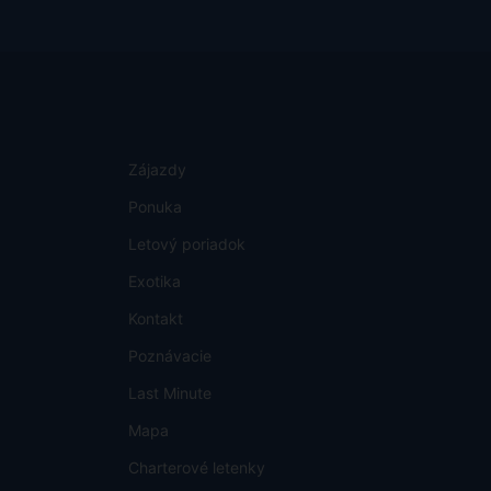
Zájazdy
Ponuka
Letový poriadok
Exotika
Kontakt
Poznávacie
Last Minute
Mapa
Charterové letenky