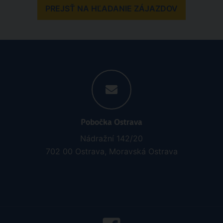
PREJSŤ NA HĽADANIE ZÁJAZDOV
Pobočka Ostrava
Nádražní 142/20
702 00 Ostrava, Moravská Ostrava