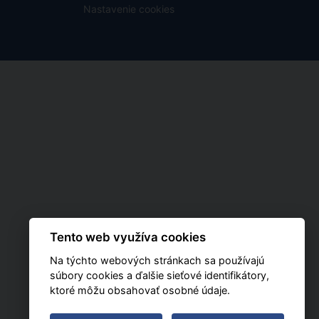
Nastavenie cookies
Tento web využíva cookies
Na týchto webových stránkach sa používajú
súbory cookies a ďalšie sieťové identifikátory,
ktoré môžu obsahovať osobné údaje.