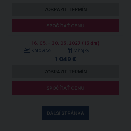
ZOBRAZIT TERMÍN
SPOČÍTAŤ CENU
16. 05. - 30. 05. 2027 (15 dní)
Katovice
raňajky
1 049 €
ZOBRAZIT TERMÍN
SPOČÍTAŤ CENU
DALŠÍ STRÁNKA