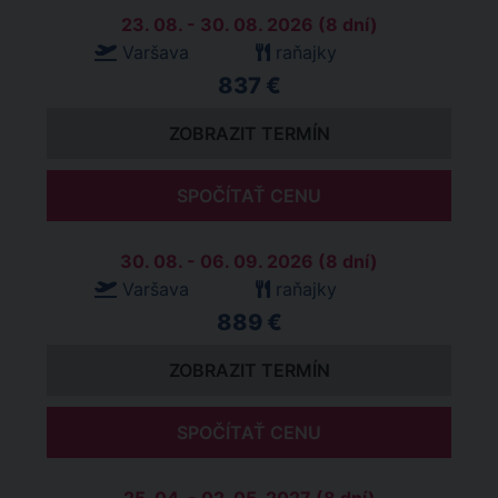
23. 08. - 30. 08. 2026 (8 dní)
Varšava
raňajky
837 €
ZOBRAZIT TERMÍN
SPOČÍTAŤ CENU
30. 08. - 06. 09. 2026 (8 dní)
Varšava
raňajky
889 €
ZOBRAZIT TERMÍN
SPOČÍTAŤ CENU