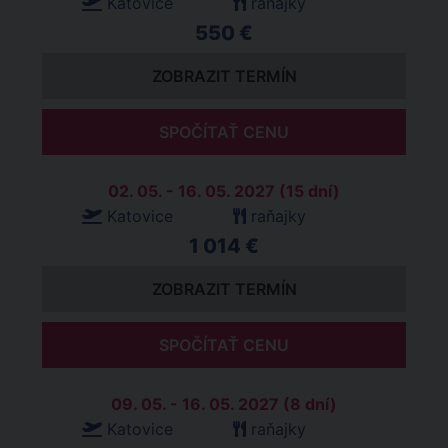
Katovice
raňajky
550 €
ZOBRAZIT TERMÍN
SPOČÍTAŤ CENU
02. 05. - 16. 05. 2027 (15 dní)
Katovice
raňajky
1 014 €
ZOBRAZIT TERMÍN
SPOČÍTAŤ CENU
09. 05. - 16. 05. 2027 (8 dní)
Katovice
raňajky