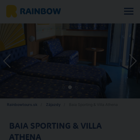
Rainbowtours.sk
Zájazdy
Baia Sporting & Villa Athena
BAIA SPORTING & VILLA
ATHENA