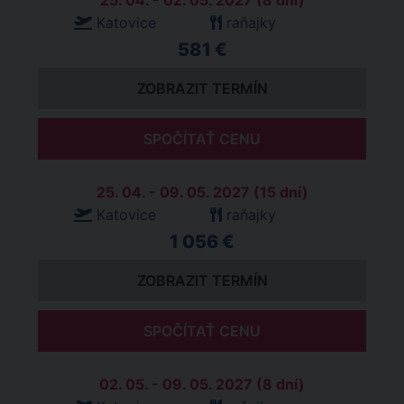
25. 04. - 02. 05. 2027 (8 dní)
Katovice
raňajky
581 €
ZOBRAZIT TERMÍN
SPOČÍTAŤ CENU
25. 04. - 09. 05. 2027 (15 dní)
Katovice
raňajky
1 056 €
ZOBRAZIT TERMÍN
SPOČÍTAŤ CENU
02. 05. - 09. 05. 2027 (8 dní)