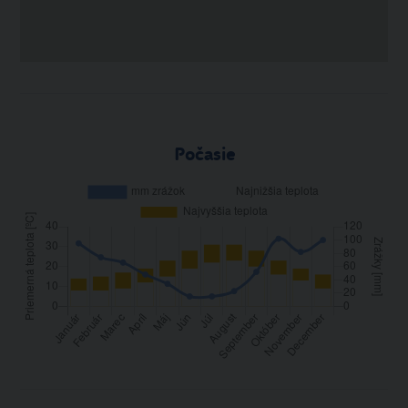
Počasie