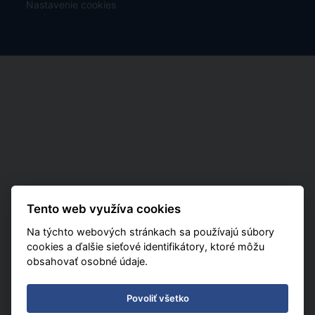
Nastavenie cookies
Tento web využíva cookies
Na týchto webových stránkach sa používajú súbory
cookies a ďalšie sieťové identifikátory, ktoré môžu
obsahovať osobné údaje.
Povoliť všetko