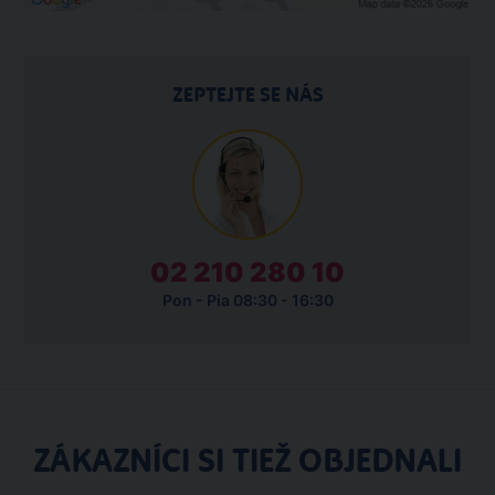
ZEPTEJTE SE NÁS
02 210 280 10
Pon - Pia 08:30 - 16:30
ZÁKAZNÍCI SI TIEŽ OBJEDNALI