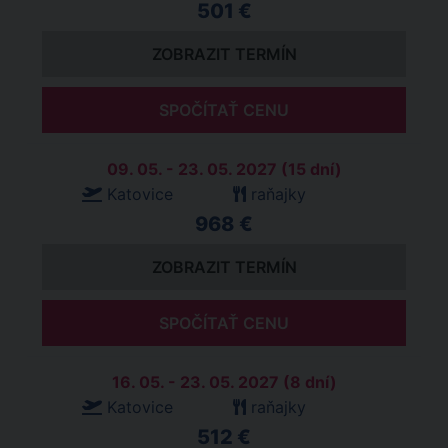
501 €
ZOBRAZIT TERMÍN
SPOČÍTAŤ CENU
09. 05. - 23. 05. 2027 (15 dní)
Katovice
raňajky
968 €
ZOBRAZIT TERMÍN
SPOČÍTAŤ CENU
16. 05. - 23. 05. 2027 (8 dní)
Katovice
raňajky
512 €