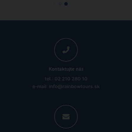
Kontaktujte nás
tel.: 02 210 280 10
e-mail: info@rainbowtours.sk