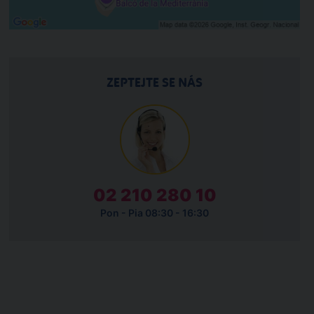
ZEPTEJTE SE NÁS
02 210 280 10
Pon - Pia 08:30 - 16:30