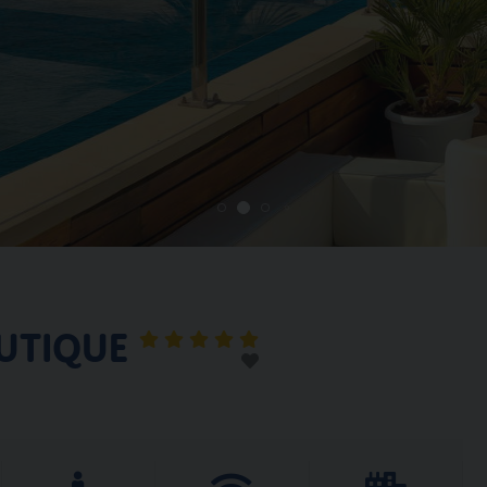
OUTIQUE