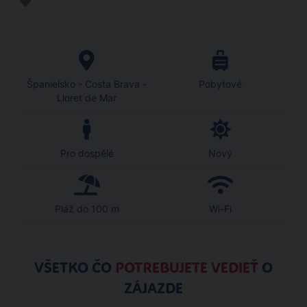
Španielsko - Costa Brava -
Pobytové
Lloret de Mar
Pro dospělé
Nový
Pláž do 100 m
Wi-Fi
VŠETKO ČO
POTREBUJETE VEDIEŤ
O
ZÁJAZDE