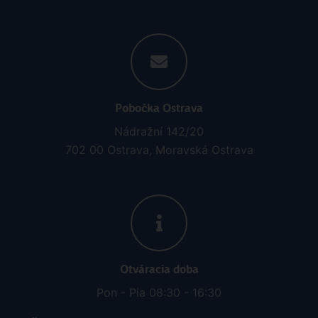
Pobočka Ostrava
Nádražní 142/20
702 00 Ostrava, Moravská Ostrava
Otváracia doba
Pon - Pia 08:30 - 16:30