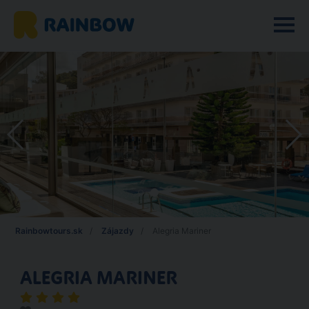
Rainbowtours.sk
Zájazdy
Alegria Mariner
ALEGRIA MARINER