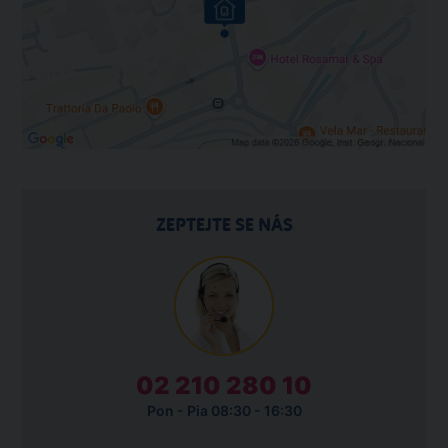
ZEPTEJTE SE NÁS
02 210 280 10
Pon - Pia 08:30 - 16:30