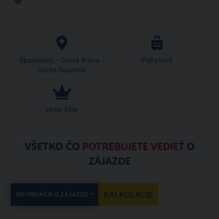
Španielsko - Costa Brava -
Pobytové
Santa Susanna
Hotel Elite
VŠETKO ČO
POTREBUJETE VEDIEŤ
O
ZÁJAZDE
KALKULÁCIE
INFORMÁCIE O ZÁJAZDE