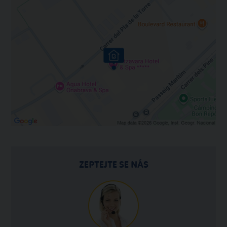
ZEPTEJTE SE NÁS