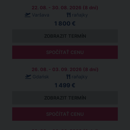
22. 08. - 30. 08. 2026 (8 dní)
Varšava
raňajky
1 800 €
ZOBRAZIT TERMÍN
SPOČÍTAŤ CENU
26. 08. - 03. 09. 2026 (8 dní)
Gdańsk
raňajky
1 499 €
ZOBRAZIT TERMÍN
SPOČÍTAŤ CENU