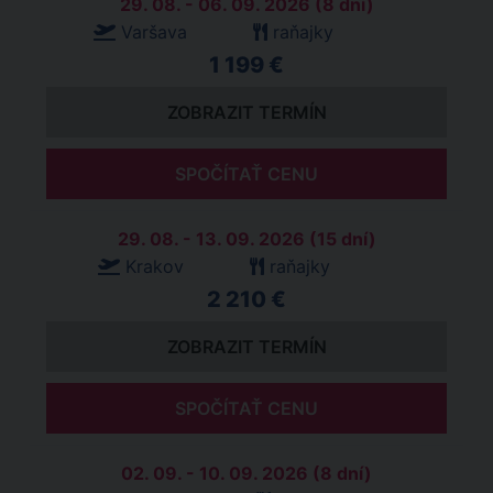
29. 08. - 06. 09. 2026 (8 dní)
Varšava
raňajky
1 199 €
ZOBRAZIT TERMÍN
SPOČÍTAŤ CENU
29. 08. - 13. 09. 2026 (15 dní)
Krakov
raňajky
2 210 €
ZOBRAZIT TERMÍN
SPOČÍTAŤ CENU
02. 09. - 10. 09. 2026 (8 dní)