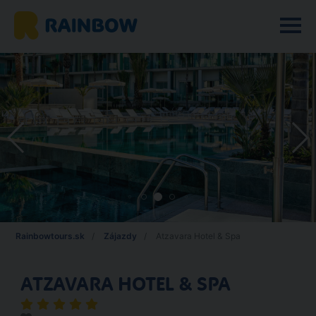
Rainbowtours.sk
Zájazdy
Atzavara Hotel & Spa
ATZAVARA HOTEL & SPA