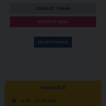
ZOBRAZIT TERMÍN
SPOČÍTAŤ CENU
DALŠÍ STRÁNKA
KALKULÁCIE
19. 08. - 03. 09. 2026