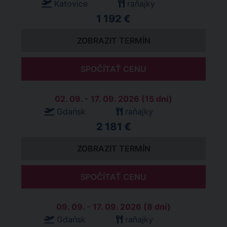
Katovice
raňajky
1 192 €
ZOBRAZIT TERMÍN
SPOČÍTAŤ CENU
02. 09. - 17. 09. 2026 (15 dní)
Gdańsk
raňajky
2 181 €
ZOBRAZIT TERMÍN
SPOČÍTAŤ CENU
09. 09. - 17. 09. 2026 (8 dní)
Gdańsk
raňajky