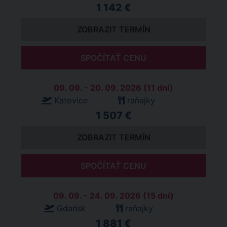
1 142 €
ZOBRAZIT TERMÍN
SPOČÍTAŤ CENU
09. 09. - 20. 09. 2026 (11 dní)
Katovice
raňajky
1 507 €
ZOBRAZIT TERMÍN
SPOČÍTAŤ CENU
09. 09. - 24. 09. 2026 (15 dní)
Gdańsk
raňajky
1 881 €