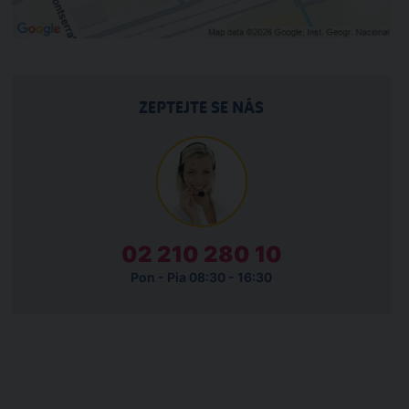
ZEPTEJTE SE NÁS
02 210 280 10
Pon - Pia 08:30 - 16:30