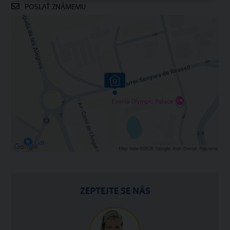
POSLAŤ ZNÁMEMU
ZEPTEJTE SE NÁS