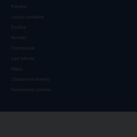
Ponuka
Letový poriadok
Exotika
Kontakt
Poznávacie
Last Minute
Mapa
Charterové letenky
Nastavenie cookies