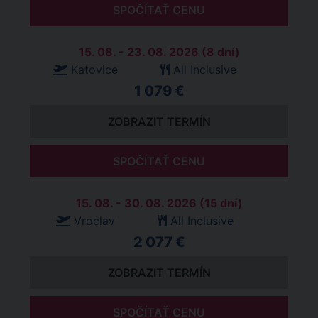
SPOČÍTAŤ CENU
15. 08. - 23. 08. 2026 (8 dní)
Katovice
All Inclusive
1 079 €
ZOBRAZIT TERMÍN
SPOČÍTAŤ CENU
15. 08. - 30. 08. 2026 (15 dní)
Vroclav
All Inclusive
2 077 €
ZOBRAZIT TERMÍN
SPOČÍTAŤ CENU