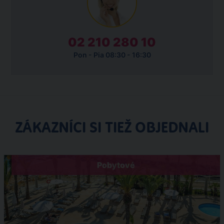
02 210 280 10
Pon - Pia 08:30 - 16:30
ZÁKAZNÍCI SI TIEŽ OBJEDNALI
Pobytové