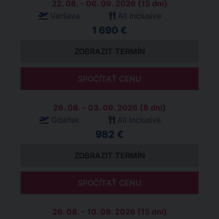
22. 08. - 06. 09. 2026 (15 dní)
Varšava
All Inclusive
1 690 €
ZOBRAZIT TERMÍN
SPOČÍTAŤ CENU
26. 08. - 03. 09. 2026 (8 dní)
Gdańsk
All Inclusive
982 €
ZOBRAZIT TERMÍN
SPOČÍTAŤ CENU
26. 08. - 10. 09. 2026 (15 dní)