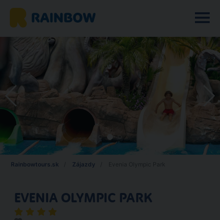
Rainbowtours.sk
Zájazdy
Evenia Olympic Park
EVENIA OLYMPIC PARK