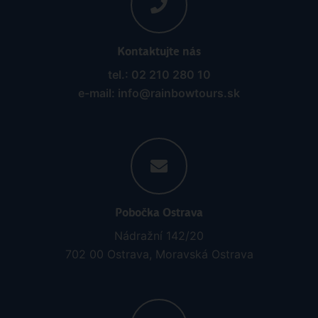
Kontaktujte nás
tel.: 02 210 280 10
e-mail: info@rainbowtours.sk
Pobočka Ostrava
Nádražní 142/20
702 00 Ostrava, Moravská Ostrava