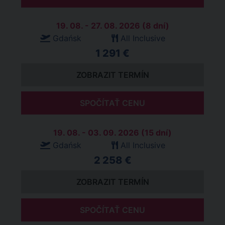
19. 08. - 27. 08. 2026 (8 dní)
Gdańsk
All Inclusive
1 291 €
ZOBRAZIT TERMÍN
SPOČÍTAŤ CENU
19. 08. - 03. 09. 2026 (15 dní)
Gdańsk
All Inclusive
2 258 €
ZOBRAZIT TERMÍN
SPOČÍTAŤ CENU