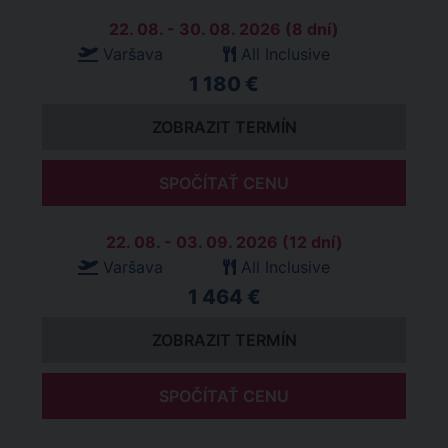
22. 08. - 30. 08. 2026 (8 dní)
Varšava
All Inclusive
1 180 €
ZOBRAZIT TERMÍN
SPOČÍTAŤ CENU
22. 08. - 03. 09. 2026 (12 dní)
Varšava
All Inclusive
1 464 €
ZOBRAZIT TERMÍN
SPOČÍTAŤ CENU