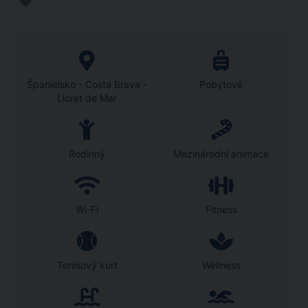
Španielsko - Costa Brava -
Pobytové
Lloret de Mar
Rodinný
Mezinárodní animace
Wi-Fi
Fitness
Tenisový kurt
Wellness