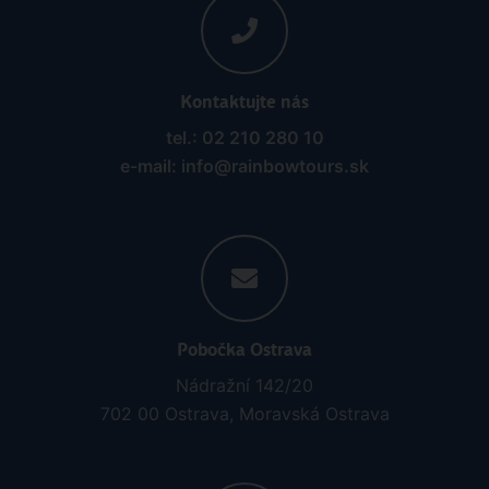
Kontaktujte nás
tel.: 02 210 280 10
e-mail: info@rainbowtours.sk
Pobočka Ostrava
Nádražní 142/20
702 00 Ostrava, Moravská Ostrava