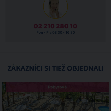
02 210 280 10
Pon - Pia 08:30 - 16:30
ZÁKAZNÍCI SI TIEŽ OBJEDNALI
Pobytové