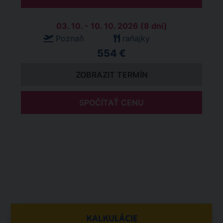
03. 10. - 10. 10. 2026 (8 dní)
Poznaň
raňajky
554 €
ZOBRAZIT TERMÍN
SPOČÍTAŤ CENU
KALKULÁCIE