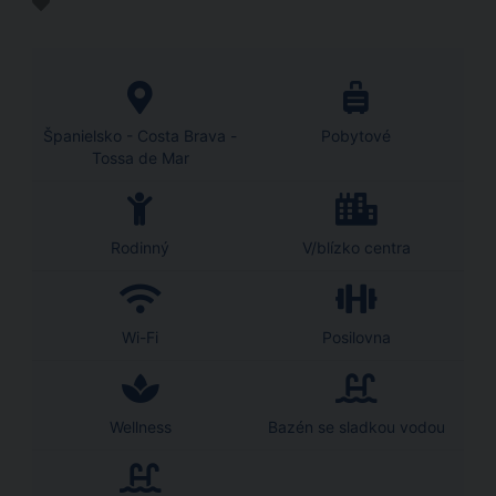
Španielsko - Costa Brava -
Pobytové
Tossa de Mar
Rodinný
V/blízko centra
Wi-Fi
Posilovna
Wellness
Bazén se sladkou vodou