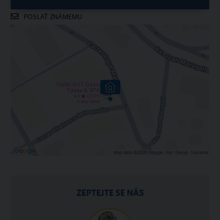
POSLAŤ ZNÁMEMU
ZEPTEJTE SE NÁS