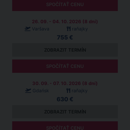
SPOČÍTAŤ CENU
26. 09. - 04. 10. 2026 (8 dní)
Varšava
raňajky
755 €
ZOBRAZIT TERMÍN
SPOČÍTAŤ CENU
30. 09. - 07. 10. 2026 (8 dní)
Gdańsk
raňajky
630 €
ZOBRAZIT TERMÍN
SPOČÍTAŤ CENU