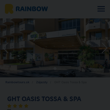
Rainbowtours.sk
Zájazdy
GHT Oasis Tossa & Spa
GHT OASIS TOSSA & SPA