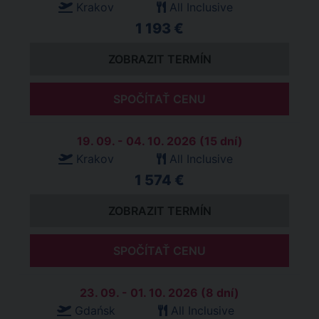
Krakov
All Inclusive
1 193 €
ZOBRAZIT TERMÍN
SPOČÍTAŤ CENU
19. 09. - 04. 10. 2026 (15 dní)
Krakov
All Inclusive
1 574 €
ZOBRAZIT TERMÍN
SPOČÍTAŤ CENU
23. 09. - 01. 10. 2026 (8 dní)
Gdańsk
All Inclusive