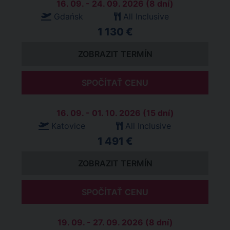
16. 09. - 24. 09. 2026 (8 dní)
Gdańsk
All Inclusive
1 130 €
ZOBRAZIT TERMÍN
SPOČÍTAŤ CENU
16. 09. - 01. 10. 2026 (15 dní)
Katovice
All Inclusive
1 491 €
ZOBRAZIT TERMÍN
SPOČÍTAŤ CENU
19. 09. - 27. 09. 2026 (8 dní)