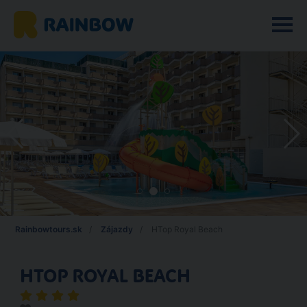
Rainbowtours.sk
Zájazdy
HTop Royal Beach
HTOP ROYAL BEACH