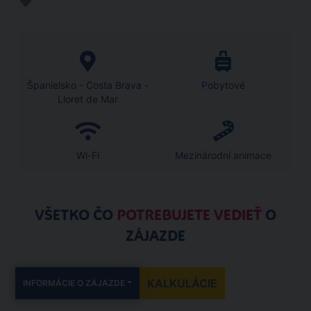
Španielsko - Costa Brava -
Pobytové
Lloret de Mar
Wi-Fi
Mezinárodní animace
VŠETKO ČO
POTREBUJETE VEDIEŤ
O
ZÁJAZDE
KALKULÁCIE
INFORMÁCIE O ZÁJAZDE