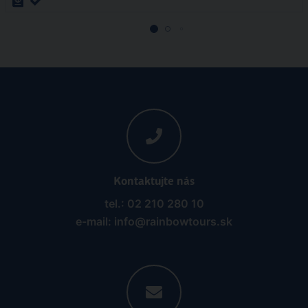
Kontaktujte nás
tel.: 02 210 280 10
e-mail: info@rainbowtours.sk