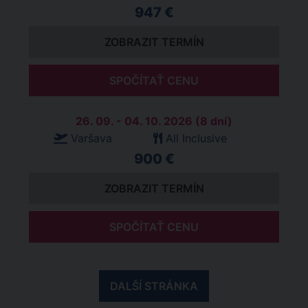
947 €
ZOBRAZIT TERMÍN
SPOČÍTAŤ CENU
26. 09. - 04. 10. 2026 (8 dní)
Varšava
All Inclusive
900 €
ZOBRAZIT TERMÍN
SPOČÍTAŤ CENU
DALŠÍ STRÁNKA