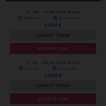
02. 09. - 10. 09. 2026 (8 dní)
Katovice
All Inclusive
1 034 €
ZOBRAZIT TERMÍN
SPOČÍTAŤ CENU
12. 09. - 20. 09. 2026 (8 dní)
Vroclav
All Inclusive
1 030 €
ZOBRAZIT TERMÍN
SPOČÍTAŤ CENU