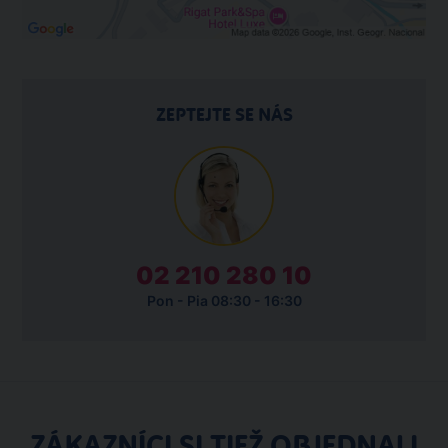
ZEPTEJTE SE NÁS
02 210 280 10
Pon - Pia 08:30 - 16:30
ZÁKAZNÍCI SI TIEŽ OBJEDNALI