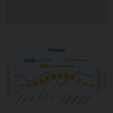
Počasie