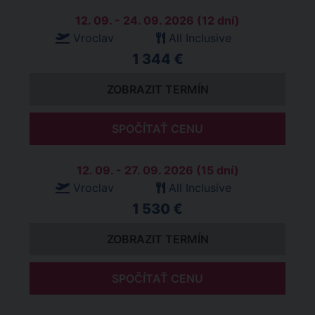
12. 09. - 24. 09. 2026 (12 dní)
Vroclav
All Inclusive
1 344 €
ZOBRAZIT TERMÍN
SPOČÍTAŤ CENU
12. 09. - 27. 09. 2026 (15 dní)
Vroclav
All Inclusive
1 530 €
ZOBRAZIT TERMÍN
SPOČÍTAŤ CENU