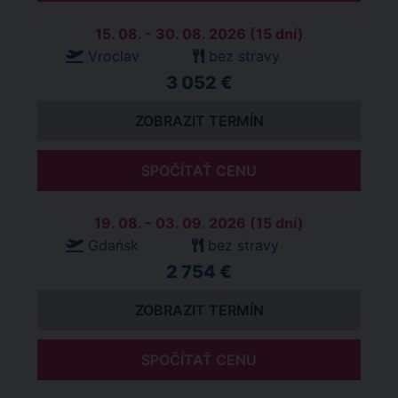
15. 08. - 30. 08. 2026 (15 dní)
Vroclav
bez stravy
3 052 €
ZOBRAZIT TERMÍN
SPOČÍTAŤ CENU
19. 08. - 03. 09. 2026 (15 dní)
Gdańsk
bez stravy
2 754 €
ZOBRAZIT TERMÍN
SPOČÍTAŤ CENU