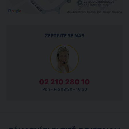
ZEPTEJTE SE NÁS
02 210 280 10
Pon - Pia 08:30 - 16:30