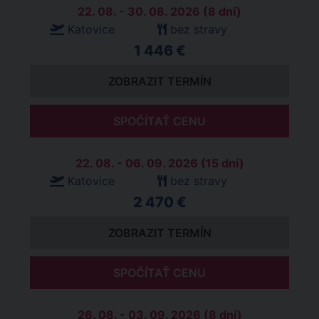
22. 08. - 30. 08. 2026 (8 dní)
Katovice
bez stravy
1 446 €
ZOBRAZIT TERMÍN
SPOČÍTAŤ CENU
22. 08. - 06. 09. 2026 (15 dní)
Katovice
bez stravy
2 470 €
ZOBRAZIT TERMÍN
SPOČÍTAŤ CENU
26. 08. - 03. 09. 2026 (8 dní)