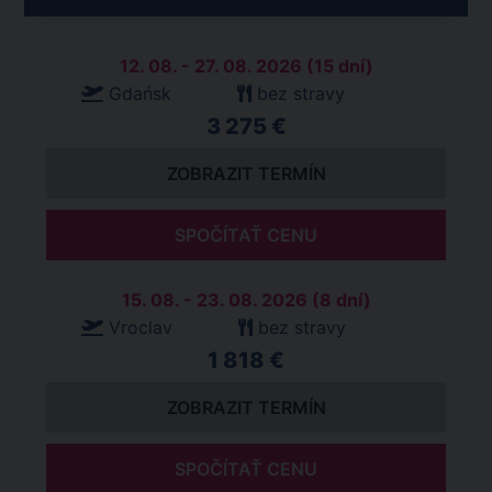
12. 08. - 27. 08. 2026 (15 dní)
Gdańsk
bez stravy
3 275 €
ZOBRAZIT TERMÍN
SPOČÍTAŤ CENU
15. 08. - 23. 08. 2026 (8 dní)
Vroclav
bez stravy
1 818 €
ZOBRAZIT TERMÍN
SPOČÍTAŤ CENU