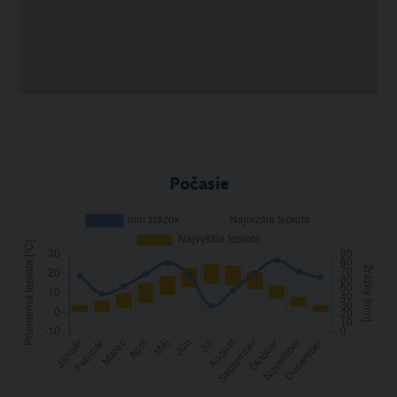
Počasie