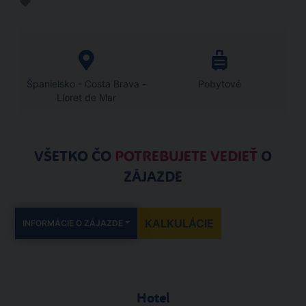
Španielsko - Costa Brava -
Pobytové
Lloret de Mar
VŠETKO ČO
POTREBUJETE VEDIEŤ
O
ZÁJAZDE
KALKULÁCIE
INFORMÁCIE O ZÁJAZDE
Hotel