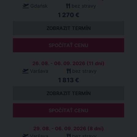
Gdańsk
bez stravy
1 270 €
ZOBRAZIT TERMÍN
SPOČÍTAŤ CENU
26. 08. - 06. 09. 2026 (11 dní)
Varšava
bez stravy
1 813 €
ZOBRAZIT TERMÍN
SPOČÍTAŤ CENU
29. 08. - 06. 09. 2026 (8 dní)
Varšava
bez stravy