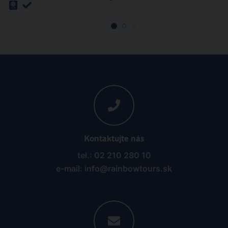
Kontaktujte nás
tel.: 02 210 280 10
e-mail: info@rainbowtours.sk