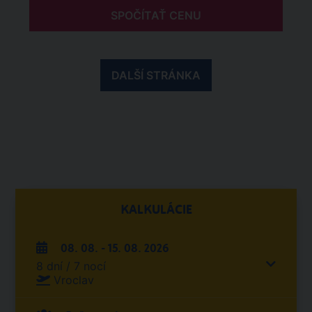
SPOČÍTAŤ CENU
DALŠÍ STRÁNKA
KALKULÁCIE
08. 08. - 15. 08. 2026
8 dní / 7 nocí
Vroclav