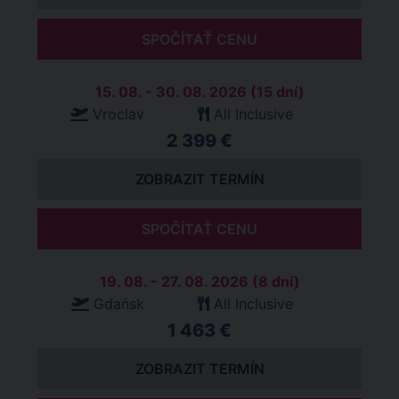
SPOČÍTAŤ CENU
15. 08. - 30. 08. 2026 (15 dní)
Vroclav
All Inclusive
2 399 €
ZOBRAZIT TERMÍN
SPOČÍTAŤ CENU
19. 08. - 27. 08. 2026 (8 dní)
Gdańsk
All Inclusive
1 463 €
ZOBRAZIT TERMÍN