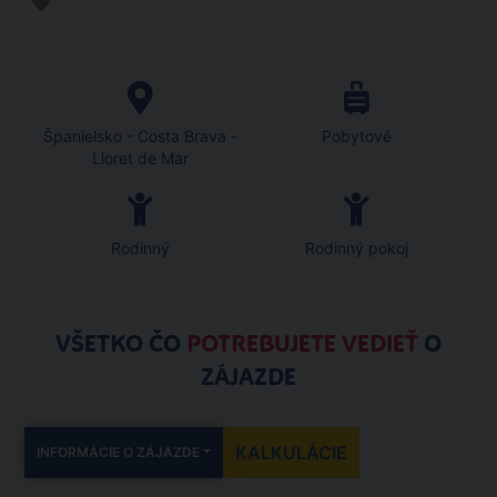
Španielsko - Costa Brava -
Pobytové
Lloret de Mar
Rodinný
Rodinný pokoj
VŠETKO ČO
POTREBUJETE VEDIEŤ
O
ZÁJAZDE
KALKULÁCIE
INFORMÁCIE O ZÁJAZDE