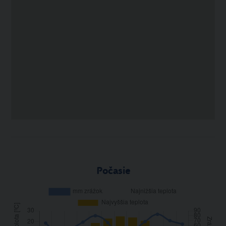
Počasie