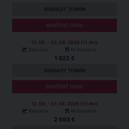
ZOBRAZIT TERMÍN
SPOČÍTAŤ CENU
12. 08. - 23. 08. 2026 (11 dní)
Katovice
All Inclusive
1 922 €
ZOBRAZIT TERMÍN
SPOČÍTAŤ CENU
12. 08. - 27. 08. 2026 (15 dní)
Katovice
All Inclusive
2 593 €