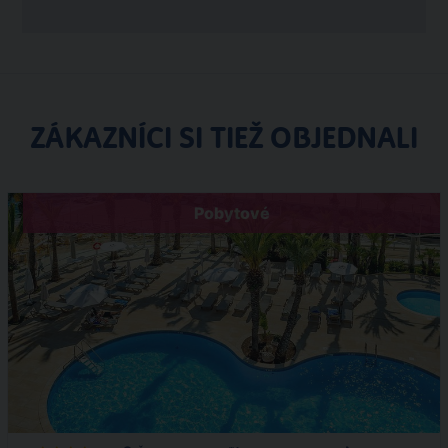
ZÁKAZNÍCI SI TIEŽ OBJEDNALI
Pobytové