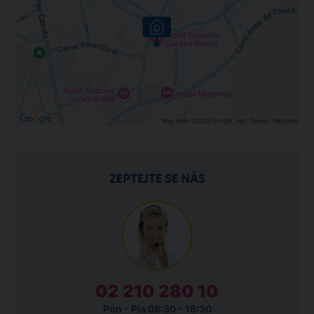
ZEPTEJTE SE NÁS
02 210 280 10
Pon - Pia 08:30 - 16:30