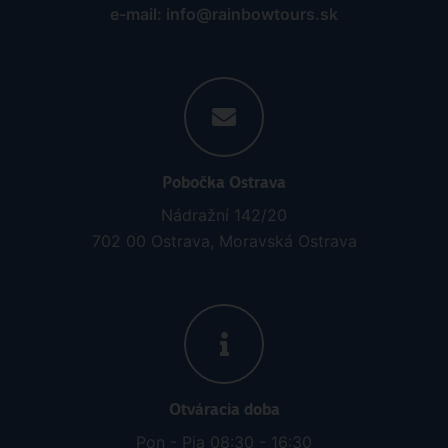
e-mail: info@rainbowtours.sk
Pobočka Ostrava
Nádražní 142/20
702 00 Ostrava, Moravská Ostrava
Otváracia doba
Pon - Pia 08:30 - 16:30