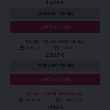
1 426 €
ZOBRAZIT TERMÍN
SPOČÍTAŤ CENU
08. 08. - 23. 08. 2026 (15 dní)
Vroclav
All Inclusive
2 829 €
ZOBRAZIT TERMÍN
SPOČÍTAŤ CENU
12. 08. - 20. 08. 2026 (8 dní)
Katovice
All Inclusive
1 182 €