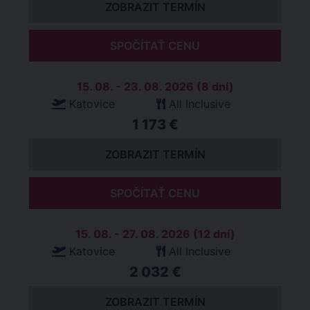
ZOBRAZIT TERMÍN
SPOČÍTAŤ CENU
15. 08. - 23. 08. 2026 (8 dní)
Katovice
All Inclusive
1 173 €
ZOBRAZIT TERMÍN
SPOČÍTAŤ CENU
15. 08. - 27. 08. 2026 (12 dní)
Katovice
All Inclusive
2 032 €
ZOBRAZIT TERMÍN