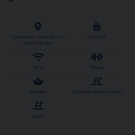
Španielsko - Costa Brava -
Pobytové
Pineda de Mar
Wi-Fi
Fitness
Wellness
Bazén se sladkou vodou
Bazén