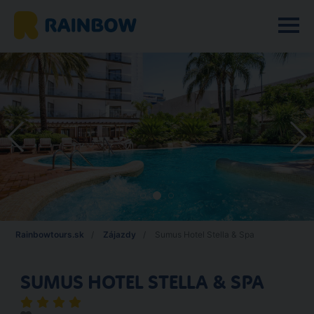
Rainbowtours.sk
Zájazdy
Sumus Hotel Stella & Spa
SUMUS HOTEL STELLA & SPA