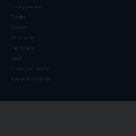
Letový poriadok
Exotika
Kontakt
Poznávacie
Last Minute
Mapa
Charterové letenky
Nastavenie cookies