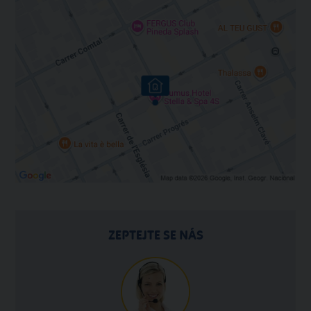
ZEPTEJTE SE NÁS