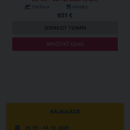
Varšava
raňajky
931 €
ZOBRAZIT TERMÍN
SPOČÍTAŤ CENU
KALKULÁCIE
26. 09. - 04. 10. 2026