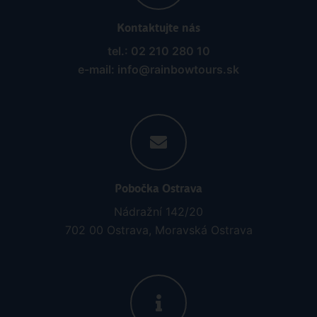
Kontaktujte nás
tel.: 02 210 280 10
e-mail: info@rainbowtours.sk
Pobočka Ostrava
Nádražní 142/20
702 00 Ostrava, Moravská Ostrava