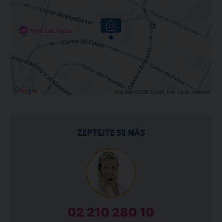
ZEPTEJTE SE NÁS
02 210 280 10