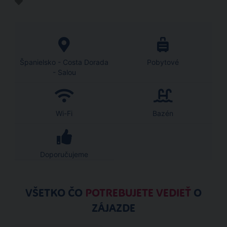
Španielsko - Costa Dorada
Pobytové
- Salou
Wi-Fi
Bazén
Doporučujeme
VŠETKO ČO
POTREBUJETE VEDIEŤ
O
ZÁJAZDE