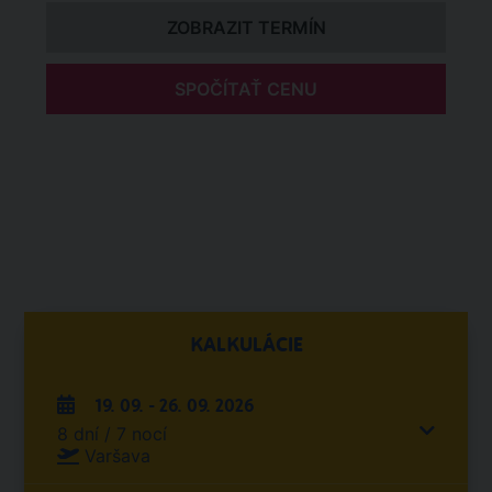
ZOBRAZIT TERMÍN
SPOČÍTAŤ CENU
KALKULÁCIE
19. 09. - 26. 09. 2026
8 dní / 7 nocí
Varšava