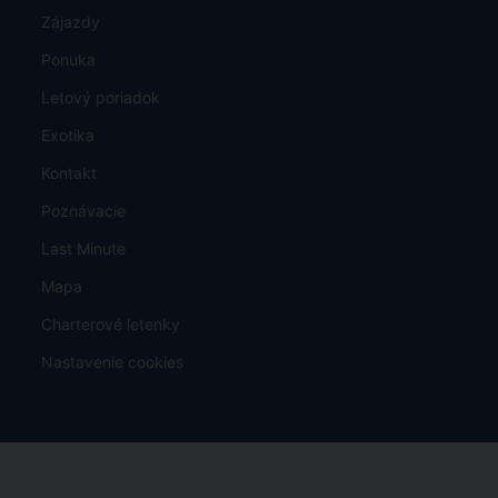
Zájazdy
Ponuka
Letový poriadok
Exotika
Kontakt
Poznávacie
Last Minute
Mapa
Charterové letenky
Nastavenie cookies