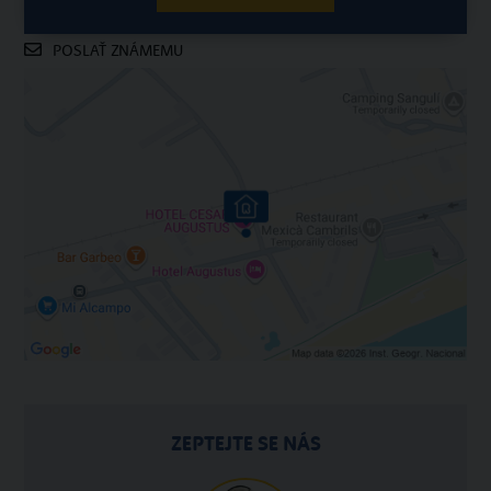
POSLAŤ ZNÁMEMU
ZEPTEJTE SE NÁS