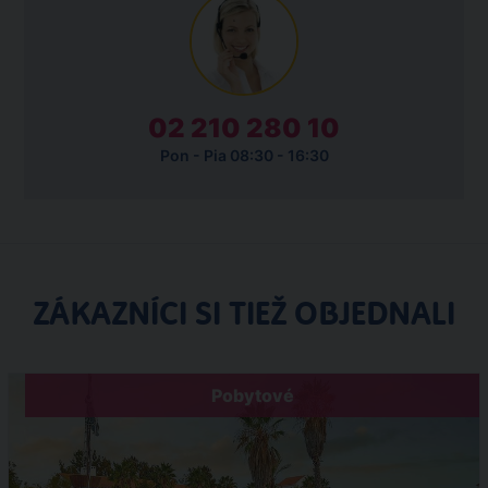
02 210 280 10
Pon - Pia 08:30 - 16:30
ZÁKAZNÍCI SI TIEŽ OBJEDNALI
Pobytové