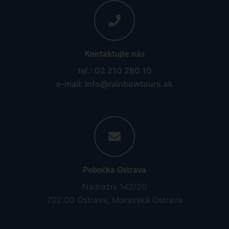
Kontaktujte nás
tel.: 02 210 280 10
e-mail: info@rainbowtours.sk
Pobočka Ostrava
Nádražní 142/20
702 00 Ostrava, Moravská Ostrava