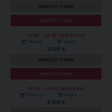
ZOBRAZIT TERMÍN
SPOČÍTAŤ CENU
13. 09. - 24. 09. 2026 (11 dní)
Varšava
raňajky
3 007 €
ZOBRAZIT TERMÍN
SPOČÍTAŤ CENU
16. 09. - 24. 09. 2026 (8 dní)
Rzeszów
raňajky
2 100 €