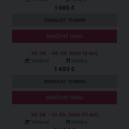
1 695 €
ZOBRAZIT TERMÍN
SPOČÍTAŤ CENU
30. 08. - 06. 09. 2026 (8 dní)
Varšava
raňajky
1 493 €
ZOBRAZIT TERMÍN
SPOČÍTAŤ CENU
30. 08. - 10. 09. 2026 (11 dní)
Varšava
raňajky