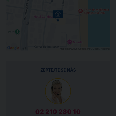
ZEPTEJTE SE NÁS
02 210 280 10