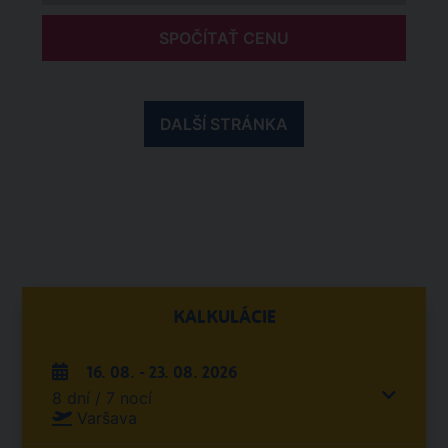
SPOČÍTAŤ CENU
DALŠÍ STRÁNKA
KALKULÁCIE
16. 08. - 23. 08. 2026
8 dní / 7 nocí
Varšava