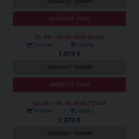
ZOBRAZIT TERMÍN
SPOČÍTAŤ CENU
23. 09. - 01. 10. 2026 (8 dní)
Vroclav
raňajky
1 475 €
ZOBRAZIT TERMÍN
SPOČÍTAŤ CENU
23. 09. - 04. 10. 2026 (12 dní)
Vroclav
raňajky
2 272 €
ZOBRAZIT TERMÍN