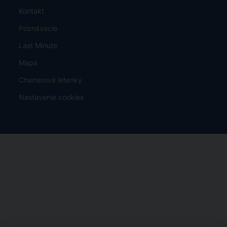
Kontakt
Poznávacie
Last Minute
Mapa
Charterové letenky
Nastavenie cookies