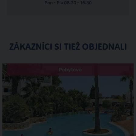
Pon - Pia 08:30 - 16:30
ZÁKAZNÍCI SI TIEŽ OBJEDNALI
Pobytové