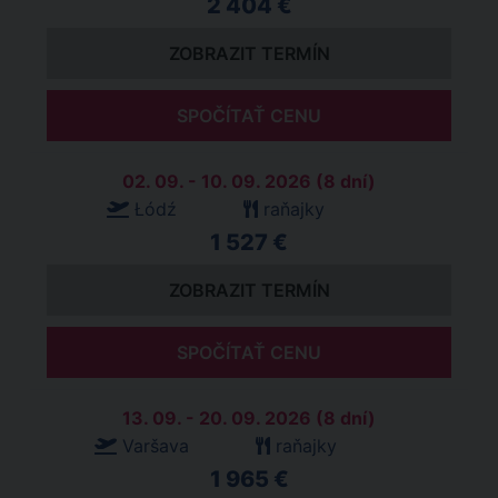
2 404 €
ZOBRAZIT TERMÍN
SPOČÍTAŤ CENU
02. 09. - 10. 09. 2026 (8 dní)
Łódź
raňajky
1 527 €
ZOBRAZIT TERMÍN
SPOČÍTAŤ CENU
13. 09. - 20. 09. 2026 (8 dní)
Varšava
raňajky
1 965 €