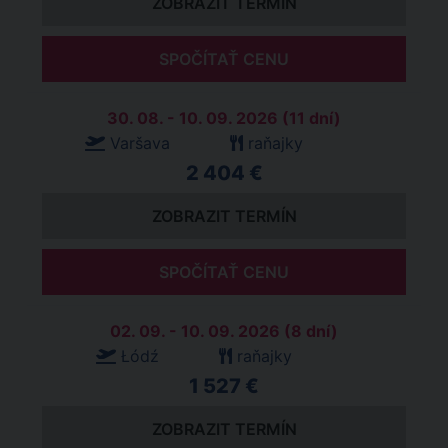
ZOBRAZIT TERMÍN
SPOČÍTAŤ CENU
30. 08. - 10. 09. 2026 (11 dní)
Varšava
raňajky
2 404 €
ZOBRAZIT TERMÍN
SPOČÍTAŤ CENU
02. 09. - 10. 09. 2026 (8 dní)
Łódź
raňajky
1 527 €
ZOBRAZIT TERMÍN