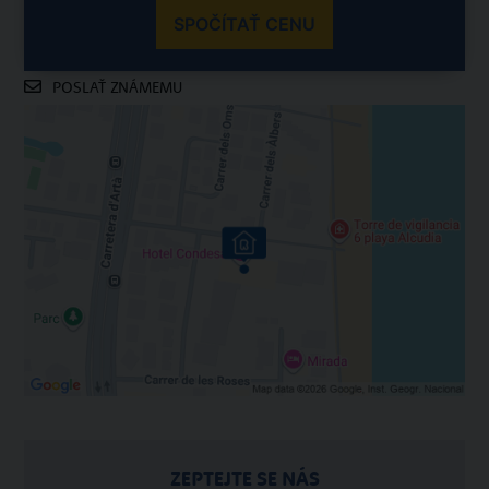
SPOČÍTAŤ CENU
POSLAŤ ZNÁMEMU
ZEPTEJTE SE NÁS