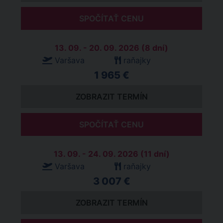
SPOČÍTAŤ CENU
13. 09. - 20. 09. 2026 (8 dní)
Varšava
raňajky
1 965 €
ZOBRAZIT TERMÍN
SPOČÍTAŤ CENU
13. 09. - 24. 09. 2026 (11 dní)
Varšava
raňajky
3 007 €
ZOBRAZIT TERMÍN