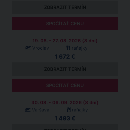
ZOBRAZIT TERMÍN
SPOČÍTAŤ CENU
19. 08. - 27. 08. 2026 (8 dní)
Vroclav
raňajky
1 672 €
ZOBRAZIT TERMÍN
SPOČÍTAŤ CENU
30. 08. - 06. 09. 2026 (8 dní)
Varšava
raňajky
1 493 €