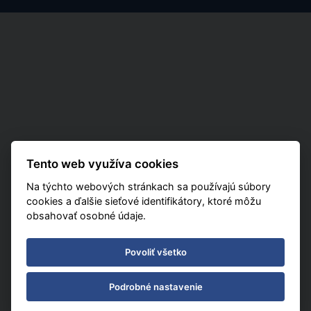
Tento web využíva cookies
Na týchto webových stránkach sa používajú súbory
cookies a ďalšie sieťové identifikátory, ktoré môžu
obsahovať osobné údaje.
Povoliť všetko
Podrobné nastavenie