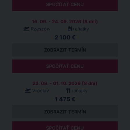
SPOČÍTAŤ CENU
16. 09. - 24. 09. 2026 (8 dní)
Rzeszów
raňajky
2 100 €
ZOBRAZIT TERMÍN
SPOČÍTAŤ CENU
23. 09. - 01. 10. 2026 (8 dní)
Vroclav
raňajky
1 475 €
ZOBRAZIT TERMÍN
SPOČÍTAŤ CENU