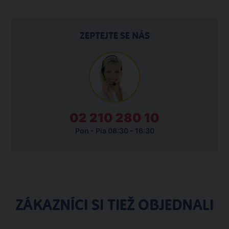
ZEPTEJTE SE NÁS
02 210 280 10
Pon - Pia 08:30 - 16:30
ZÁKAZNÍCI SI TIEŽ OBJEDNALI