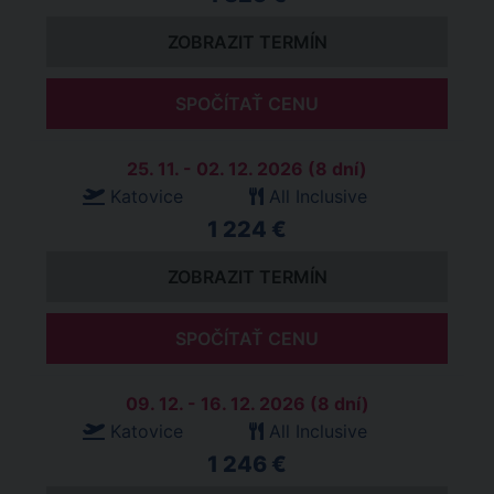
ZOBRAZIT TERMÍN
SPOČÍTAŤ CENU
25. 11. - 02. 12. 2026 (8 dní)
Katovice
All Inclusive
1 224 €
ZOBRAZIT TERMÍN
SPOČÍTAŤ CENU
09. 12. - 16. 12. 2026 (8 dní)
Katovice
All Inclusive
1 246 €