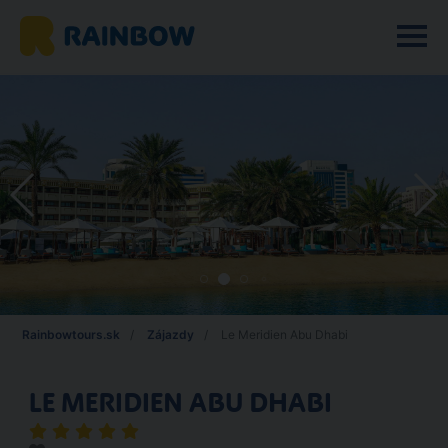
Rainbowtours.sk
Zájazdy
Le Meridien Abu Dhabi
LE MERIDIEN ABU DHABI