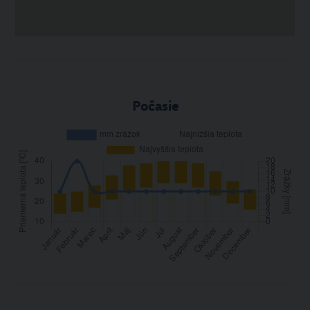
Počasie