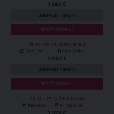
1 295 €
ZOBRAZIT TERMÍN
SPOČÍTAŤ CENU
18. 11. - 02. 12. 2026 (15 dní)
Katovice
All Inclusive
2 047 €
ZOBRAZIT TERMÍN
SPOČÍTAŤ CENU
20. 11. - 27. 11. 2026 (8 dní)
Katovice
All Inclusive
1 325 €