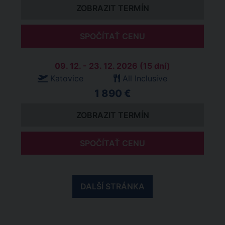
ZOBRAZIT TERMÍN
SPOČÍTAŤ CENU
09. 12. - 23. 12. 2026 (15 dní)
Katovice
All Inclusive
1 890 €
ZOBRAZIT TERMÍN
SPOČÍTAŤ CENU
DALŠÍ STRÁNKA