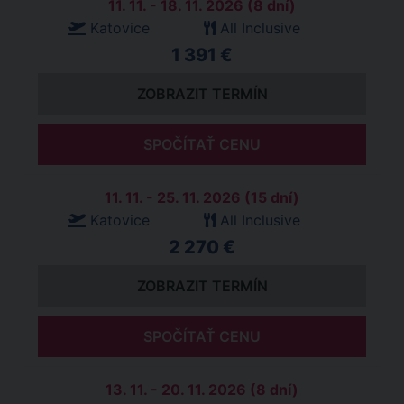
11. 11. - 18. 11. 2026 (8 dní)
Katovice
All Inclusive
1 391 €
ZOBRAZIT TERMÍN
SPOČÍTAŤ CENU
11. 11. - 25. 11. 2026 (15 dní)
Katovice
All Inclusive
2 270 €
ZOBRAZIT TERMÍN
SPOČÍTAŤ CENU
13. 11. - 20. 11. 2026 (8 dní)