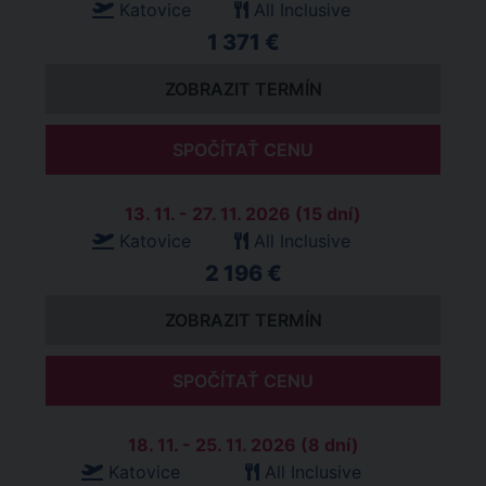
Katovice
All Inclusive
1 371 €
ZOBRAZIT TERMÍN
SPOČÍTAŤ CENU
13. 11. - 27. 11. 2026 (15 dní)
Katovice
All Inclusive
2 196 €
ZOBRAZIT TERMÍN
SPOČÍTAŤ CENU
18. 11. - 25. 11. 2026 (8 dní)
Katovice
All Inclusive