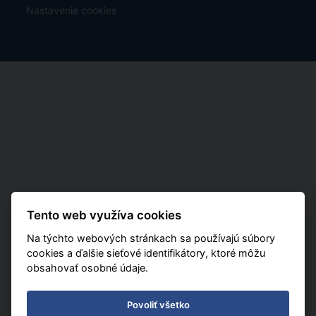
Nastavenie cookies
Tento web využíva cookies
Na týchto webových stránkach sa používajú súbory
cookies a ďalšie sieťové identifikátory, ktoré môžu
obsahovať osobné údaje.
Povoliť všetko