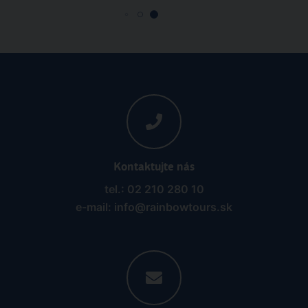
Kontaktujte nás
tel.: 02 210 280 10
e-mail: info@rainbowtours.sk