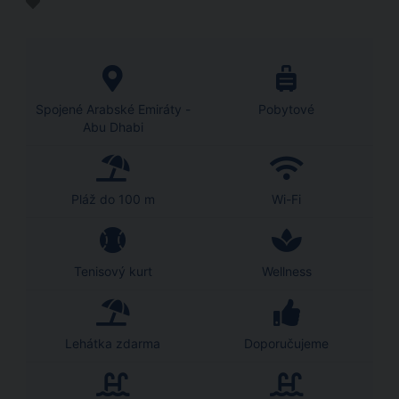
Spojené Arabské Emiráty -
Pobytové
Abu Dhabi
Pláž do 100 m
Wi-Fi
Tenisový kurt
Wellness
Lehátka zdarma
Doporučujeme