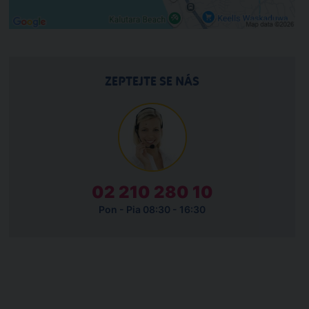
ZEPTEJTE SE NÁS
02 210 280 10
Pon - Pia 08:30 - 16:30