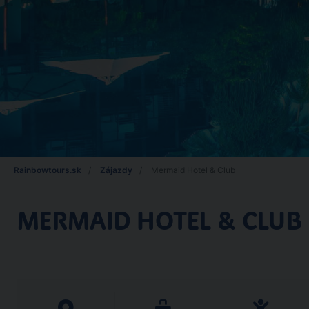
Rainbowtours.sk
Zájazdy
Mermaid Hotel & Club
MERMAID HOTEL & CLUB