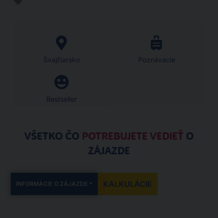
Švajčiarsko
Poznávacie
Bestseller
VŠETKO ČO
POTREBUJETE VEDIEŤ
O
ZÁJAZDE
KALKULÁCIE
INFORMÁCIE O ZÁJAZDE