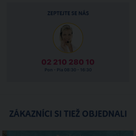
ZEPTEJTE SE NÁS
02 210 280 10
Pon - Pia 08:30 - 16:30
ZÁKAZNÍCI SI TIEŽ OBJEDNALI