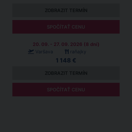
ZOBRAZIT TERMÍN
SPOČÍTAŤ CENU
20. 09. - 27. 09. 2026 (8 dní)
Varšava
raňajky
1 148 €
ZOBRAZIT TERMÍN
SPOČÍTAŤ CENU