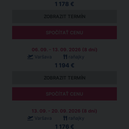
1 178 €
ZOBRAZIT TERMÍN
SPOČÍTAŤ CENU
06. 09. - 13. 09. 2026 (8 dní)
Varšava
raňajky
1 194 €
ZOBRAZIT TERMÍN
SPOČÍTAŤ CENU
13. 09. - 20. 09. 2026 (8 dní)
Varšava
raňajky
1 176 €