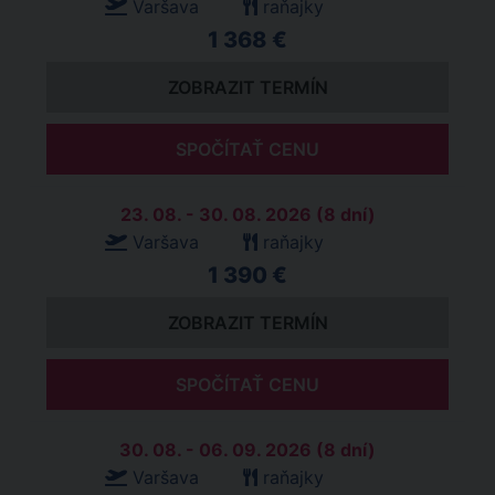
Varšava
raňajky
1 368 €
ZOBRAZIT TERMÍN
SPOČÍTAŤ CENU
23. 08. - 30. 08. 2026 (8 dní)
Varšava
raňajky
1 390 €
ZOBRAZIT TERMÍN
SPOČÍTAŤ CENU
30. 08. - 06. 09. 2026 (8 dní)
Varšava
raňajky