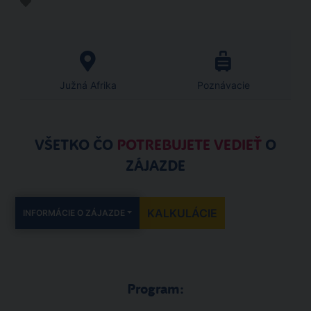
Južná Afrika
Poznávacie
VŠETKO ČO
POTREBUJETE VEDIEŤ
O
ZÁJAZDE
KALKULÁCIE
INFORMÁCIE O ZÁJAZDE
Program: