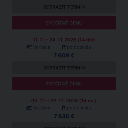
ZOBRAZIT TERMÍN
SPOČÍTAŤ CENU
11. 11. - 24. 11. 2026 (14 dní)
Varšava
polopenzia
7 609 €
ZOBRAZIT TERMÍN
SPOČÍTAŤ CENU
09. 12. - 22. 12. 2026 (14 dní)
Varšava
polopenzia
7 636 €