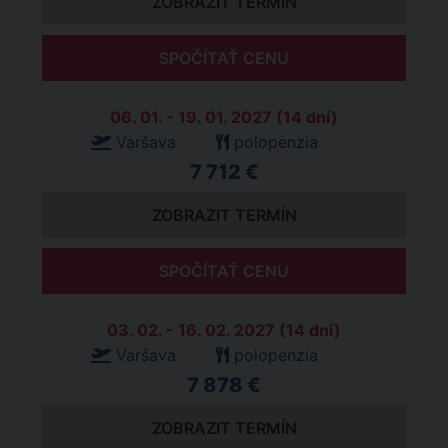
ZOBRAZIT TERMÍN
SPOČÍTAŤ CENU
06. 01. - 19. 01. 2027 (14 dní)
Varšava
polopenzia
7 712 €
ZOBRAZIT TERMÍN
SPOČÍTAŤ CENU
03. 02. - 16. 02. 2027 (14 dní)
Varšava
polopenzia
7 878 €
ZOBRAZIT TERMÍN