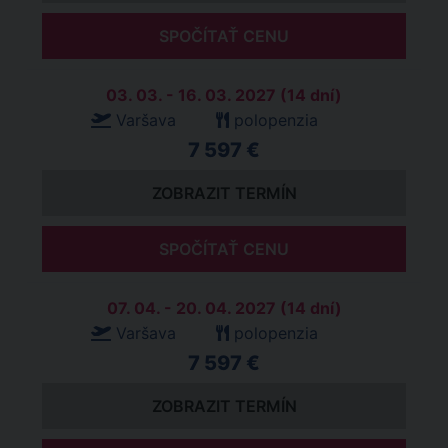
SPOČÍTAŤ CENU
03. 03. - 16. 03. 2027 (14 dní)
Varšava
polopenzia
7 597 €
ZOBRAZIT TERMÍN
SPOČÍTAŤ CENU
07. 04. - 20. 04. 2027 (14 dní)
Varšava
polopenzia
7 597 €
ZOBRAZIT TERMÍN