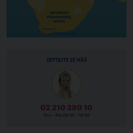
ZEPTEJTE SE NÁS
02 210 280 10
Pon - Pia 08:30 - 16:30