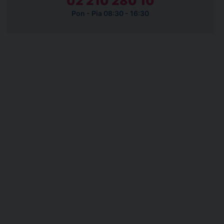
02 210 280 10
Pon - Pia 08:30 - 16:30