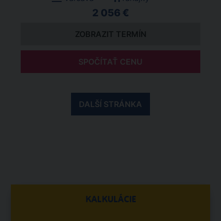
2 056 €
ZOBRAZIT TERMÍN
SPOČÍTAŤ CENU
DALŠÍ STRÁNKA
KALKULÁCIE