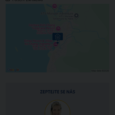
ZEPTEJTE SE NÁS