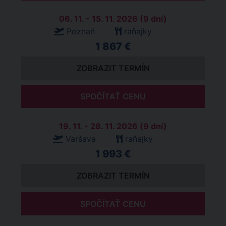
06. 11. - 15. 11. 2026 (9 dní)
Poznaň
raňajky
1 867 €
ZOBRAZIT TERMÍN
SPOČÍTAŤ CENU
19. 11. - 28. 11. 2026 (9 dní)
Varšava
raňajky
1 993 €
ZOBRAZIT TERMÍN
SPOČÍTAŤ CENU