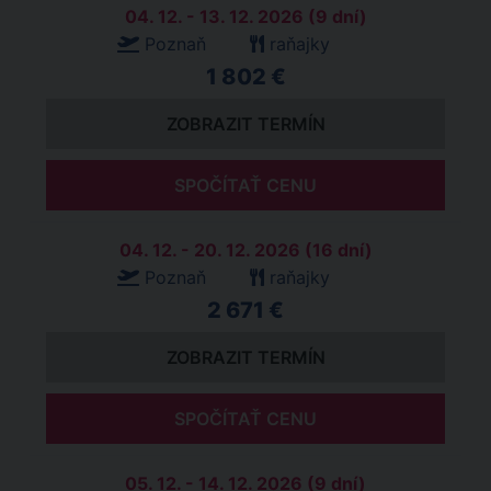
04. 12. - 13. 12. 2026 (9 dní)
Poznaň
raňajky
1 802 €
ZOBRAZIT TERMÍN
SPOČÍTAŤ CENU
04. 12. - 20. 12. 2026 (16 dní)
Poznaň
raňajky
2 671 €
ZOBRAZIT TERMÍN
SPOČÍTAŤ CENU
05. 12. - 14. 12. 2026 (9 dní)