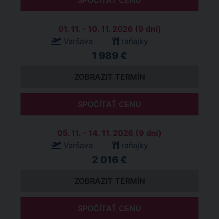
SPOČÍTAŤ CENU
01. 11. - 10. 11. 2026 (9 dní)
Varšava
raňajky
1 989 €
ZOBRAZIT TERMÍN
SPOČÍTAŤ CENU
05. 11. - 14. 11. 2026 (9 dní)
Varšava
raňajky
2 016 €
ZOBRAZIT TERMÍN
SPOČÍTAŤ CENU