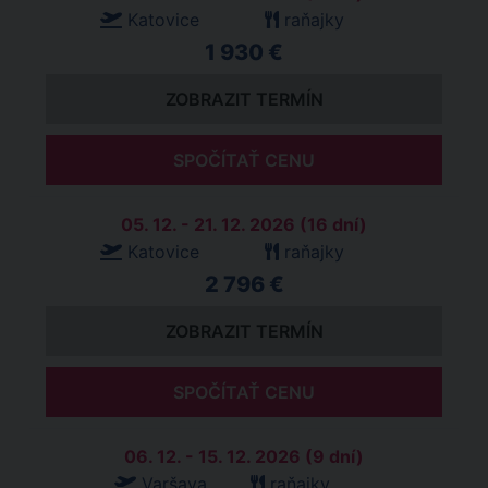
Katovice
raňajky
1 930 €
ZOBRAZIT TERMÍN
SPOČÍTAŤ CENU
05. 12. - 21. 12. 2026 (16 dní)
Katovice
raňajky
2 796 €
ZOBRAZIT TERMÍN
SPOČÍTAŤ CENU
06. 12. - 15. 12. 2026 (9 dní)
Varšava
raňajky