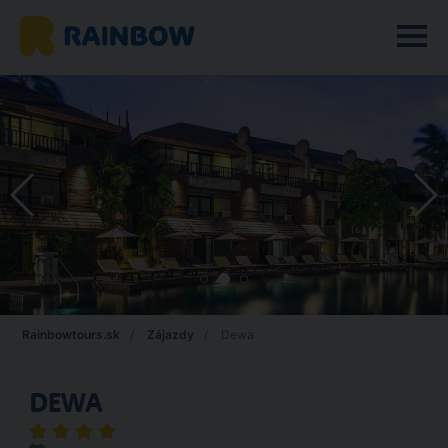
Rainbowtours.sk
Zájazdy
Dewa
DEWA