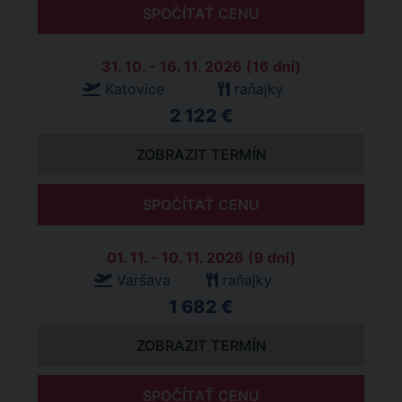
SPOČÍTAŤ CENU
31. 10. - 16. 11. 2026 (16 dní)
Katovice
raňajky
2 122 €
ZOBRAZIT TERMÍN
SPOČÍTAŤ CENU
01. 11. - 10. 11. 2026 (9 dní)
Varšava
raňajky
1 682 €
ZOBRAZIT TERMÍN
SPOČÍTAŤ CENU