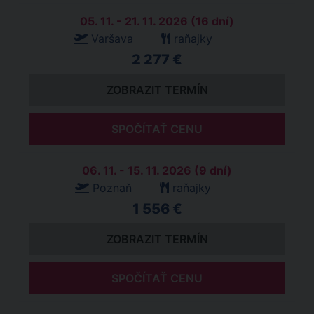
05. 11. - 21. 11. 2026 (16 dní)
Varšava
raňajky
2 277 €
ZOBRAZIT TERMÍN
SPOČÍTAŤ CENU
06. 11. - 15. 11. 2026 (9 dní)
Poznaň
raňajky
1 556 €
ZOBRAZIT TERMÍN
SPOČÍTAŤ CENU