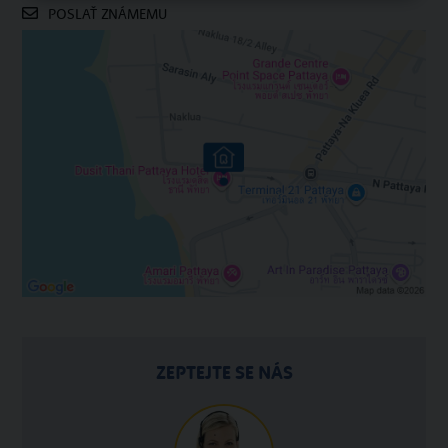
POSLAŤ ZNÁMEMU
ZEPTEJTE SE NÁS