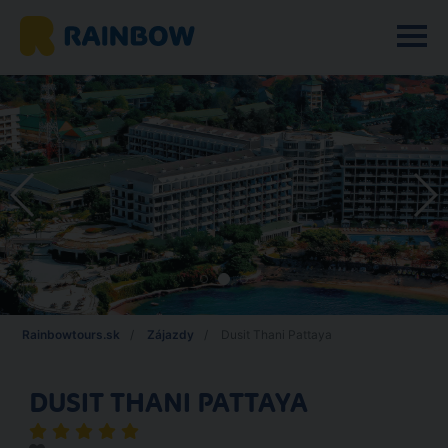
Rainbowtours.sk
Zájazdy
Dusit Thani Pattaya
DUSIT THANI PATTAYA