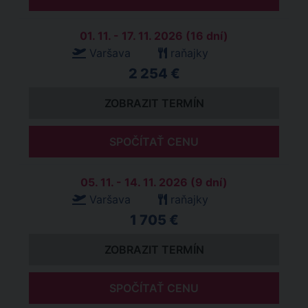
01. 11. - 17. 11. 2026 (16 dní)
Varšava
raňajky
2 254 €
ZOBRAZIT TERMÍN
SPOČÍTAŤ CENU
05. 11. - 14. 11. 2026 (9 dní)
Varšava
raňajky
1 705 €
ZOBRAZIT TERMÍN
SPOČÍTAŤ CENU