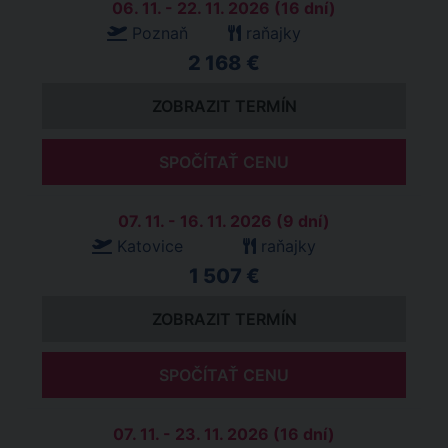
06. 11. - 22. 11. 2026 (16 dní)
Poznaň
raňajky
2 168 €
ZOBRAZIT TERMÍN
SPOČÍTAŤ CENU
07. 11. - 16. 11. 2026 (9 dní)
Katovice
raňajky
1 507 €
ZOBRAZIT TERMÍN
SPOČÍTAŤ CENU
07. 11. - 23. 11. 2026 (16 dní)