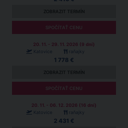
ZOBRAZIT TERMÍN
SPOČÍTAŤ CENU
20. 11. - 29. 11. 2026 (9 dní)
Katovice
raňajky
1 778 €
ZOBRAZIT TERMÍN
SPOČÍTAŤ CENU
20. 11. - 06. 12. 2026 (16 dní)
Katovice
raňajky
2 431 €