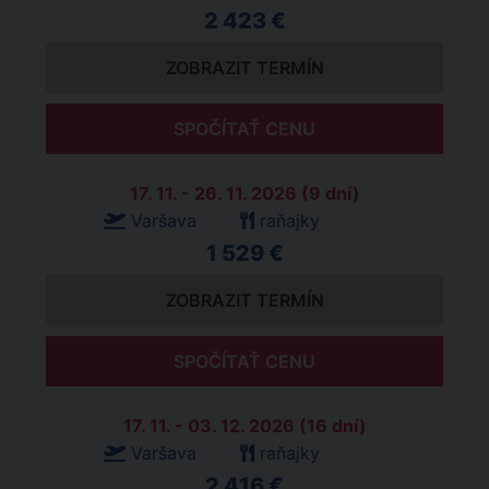
2 423 €
ZOBRAZIT TERMÍN
SPOČÍTAŤ CENU
17. 11. - 26. 11. 2026 (9 dní)
Varšava
raňajky
1 529 €
ZOBRAZIT TERMÍN
SPOČÍTAŤ CENU
17. 11. - 03. 12. 2026 (16 dní)
Varšava
raňajky
2 416 €