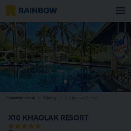
Rainbowtours.sk
Zájazdy
X10 Khaolak Resort
X10 KHAOLAK RESORT