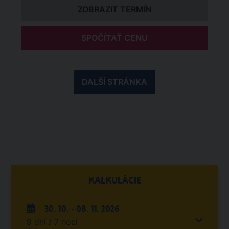
ZOBRAZIT TERMÍN
SPOČÍTAŤ CENU
DALŠÍ STRÁNKA
KALKULÁCIE
30. 10. - 08. 11. 2026
9 dní / 7 nocí