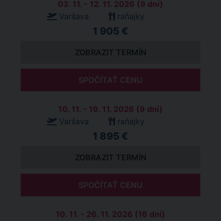
03. 11. - 12. 11. 2026 (9 dní)
Varšava
raňajky
1 905 €
ZOBRAZIT TERMÍN
SPOČÍTAŤ CENU
10. 11. - 19. 11. 2026 (9 dní)
Varšava
raňajky
1 895 €
ZOBRAZIT TERMÍN
SPOČÍTAŤ CENU
10. 11. - 26. 11. 2026 (16 dní)