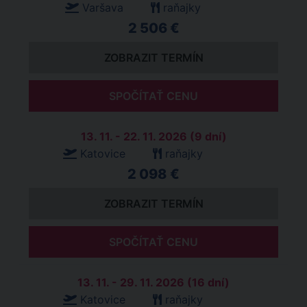
Varšava
raňajky
2 506 €
ZOBRAZIT TERMÍN
SPOČÍTAŤ CENU
13. 11. - 22. 11. 2026 (9 dní)
Katovice
raňajky
2 098 €
ZOBRAZIT TERMÍN
SPOČÍTAŤ CENU
13. 11. - 29. 11. 2026 (16 dní)
Katovice
raňajky