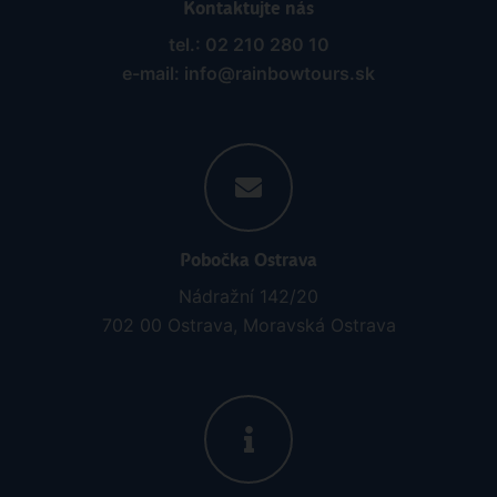
Kontaktujte nás
tel.: 02 210 280 10
e-mail: info@rainbowtours.sk
Pobočka Ostrava
Nádražní 142/20
702 00 Ostrava, Moravská Ostrava