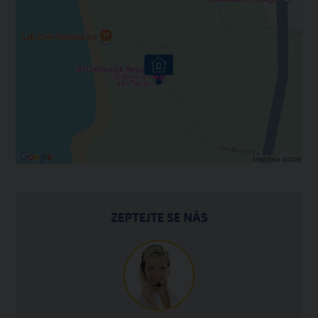
ZEPTEJTE SE NÁS