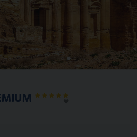
REMIUM