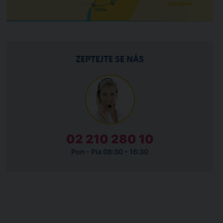
ZEPTEJTE SE NÁS
02 210 280 10
Pon - Pia 08:30 - 16:30