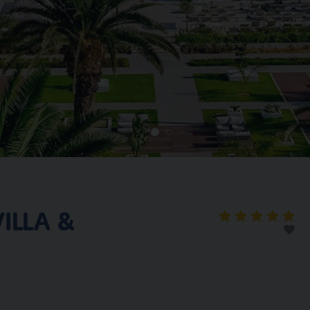
ILLA &