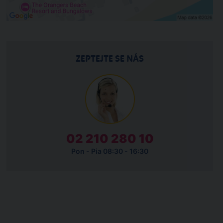
ZEPTEJTE SE NÁS
02 210 280 10
Pon - Pia 08:30 - 16:30