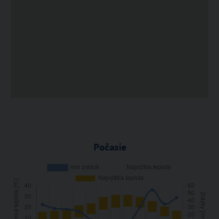
Počasie