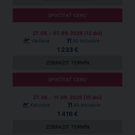
SPOČÍTAŤ CENU
27. 08. - 07. 09. 2026 (12 dní)
Varšava
All Inclusive
1 233 €
ZOBRAZIT TERMÍN
SPOČÍTAŤ CENU
27. 08. - 11. 09. 2026 (15 dní)
Katovice
All Inclusive
1 416 €
ZOBRAZIT TERMÍN