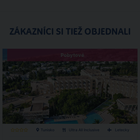
ZÁKAZNÍCI SI TIEŽ OBJEDNALI
Pobytové
Tunisko
Ultra All Inclusive
Letecky