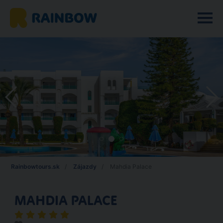
Rainbowtours.sk
Zájazdy
Mahdia Palace
MAHDIA PALACE