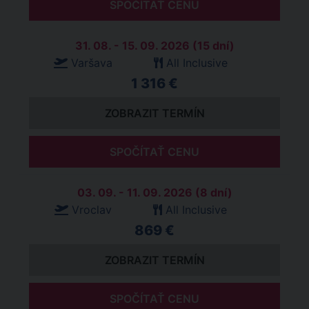
SPOČÍTAŤ CENU
31. 08. - 15. 09. 2026 (15 dní)
Varšava
All Inclusive
1 316 €
ZOBRAZIT TERMÍN
SPOČÍTAŤ CENU
03. 09. - 11. 09. 2026 (8 dní)
Vroclav
All Inclusive
869 €
ZOBRAZIT TERMÍN
SPOČÍTAŤ CENU