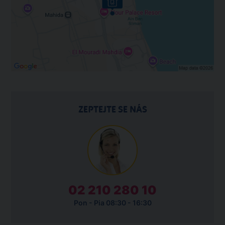
ZEPTEJTE SE NÁS
02 210 280 10
Pon - Pia 08:30 - 16:30