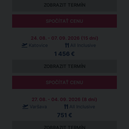
ZOBRAZIT TERMÍN
SPOČÍTAŤ CENU
24. 08. - 07. 09. 2026 (15 dní)
Katovice
All Inclusive
1 456 €
ZOBRAZIT TERMÍN
SPOČÍTAŤ CENU
27. 08. - 04. 09. 2026 (8 dní)
Varšava
All Inclusive
751 €
ZOBRAZIT TERMÍN