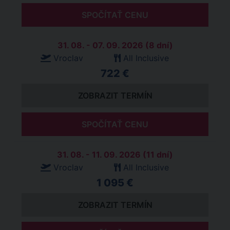
SPOČÍTAŤ CENU
31. 08. - 07. 09. 2026 (8 dní)
Vroclav
All Inclusive
722 €
ZOBRAZIT TERMÍN
SPOČÍTAŤ CENU
31. 08. - 11. 09. 2026 (11 dní)
Vroclav
All Inclusive
1 095 €
ZOBRAZIT TERMÍN