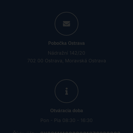
Pobočka Ostrava
Nádražní 142/20
702 00 Ostrava, Moravská Ostrava
Otváracia doba
Pon - Pia 08:30 - 16:30