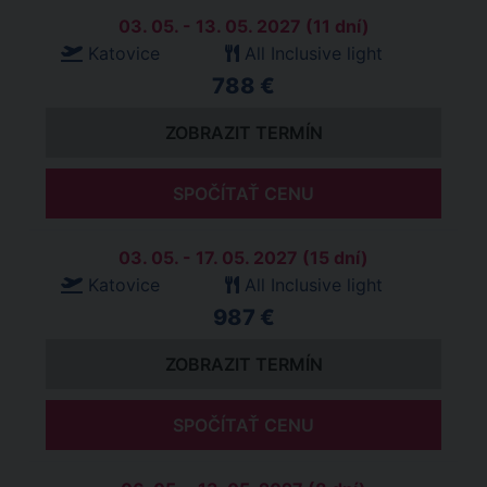
03. 05. - 13. 05. 2027 (11 dní)
Katovice
All Inclusive light
788 €
ZOBRAZIT TERMÍN
SPOČÍTAŤ CENU
03. 05. - 17. 05. 2027 (15 dní)
Katovice
All Inclusive light
987 €
ZOBRAZIT TERMÍN
SPOČÍTAŤ CENU