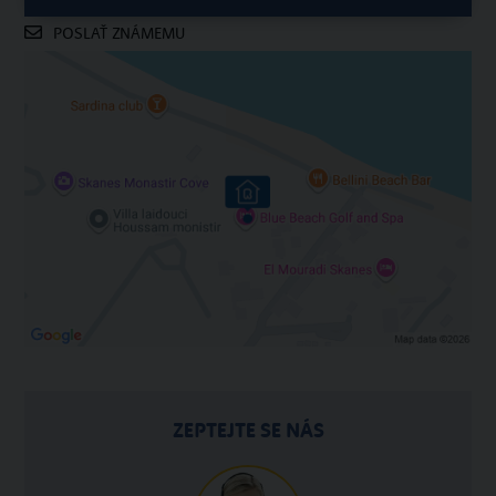
POSLAŤ ZNÁMEMU
ZEPTEJTE SE NÁS