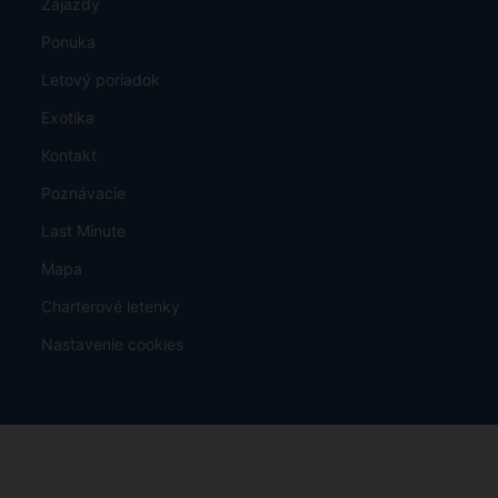
Zájazdy
Ponuka
Letový poriadok
Exotika
Kontakt
Poznávacie
Last Minute
Mapa
Charterové letenky
Nastavenie cookies