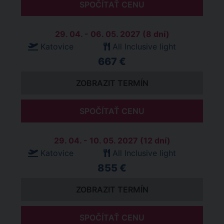
SPOČÍTAŤ CENU
29. 04. - 06. 05. 2027 (8 dní)
Katovice
All Inclusive light
667 €
ZOBRAZIT TERMÍN
SPOČÍTAŤ CENU
29. 04. - 10. 05. 2027 (12 dní)
Katovice
All Inclusive light
855 €
ZOBRAZIT TERMÍN
SPOČÍTAŤ CENU