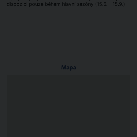
dispozici pouze během hlavní sezóny (15.6. - 15.9.)
Mapa