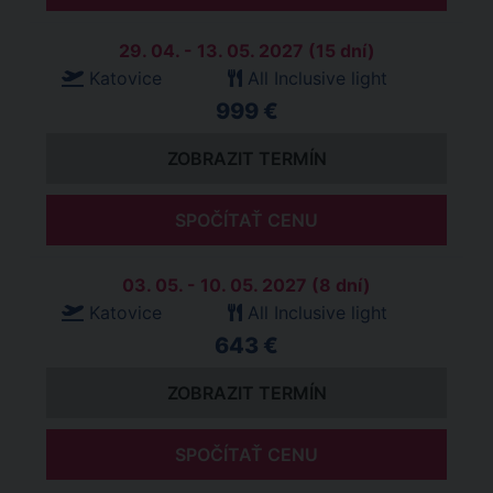
29. 04. - 13. 05. 2027 (15 dní)
Katovice
All Inclusive light
999 €
ZOBRAZIT TERMÍN
SPOČÍTAŤ CENU
03. 05. - 10. 05. 2027 (8 dní)
Katovice
All Inclusive light
643 €
ZOBRAZIT TERMÍN
SPOČÍTAŤ CENU