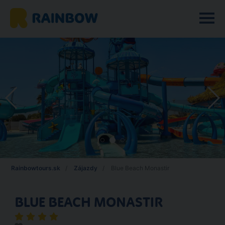
Rainbowtours.sk
Zájazdy
Blue Beach Monastir
BLUE BEACH MONASTIR