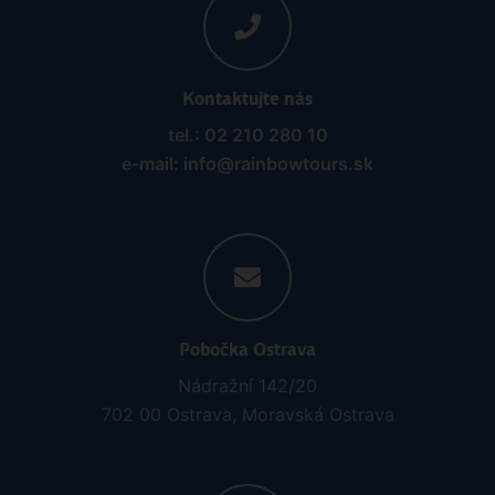
Kontaktujte nás
tel.: 02 210 280 10
e-mail: info@rainbowtours.sk
Pobočka Ostrava
Nádražní 142/20
702 00 Ostrava, Moravská Ostrava