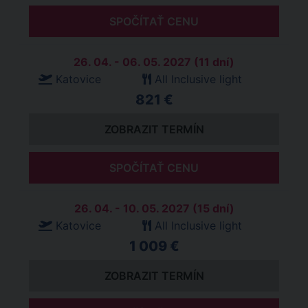
SPOČÍTAŤ CENU
26. 04. - 06. 05. 2027 (11 dní)
Katovice
All Inclusive light
821 €
ZOBRAZIT TERMÍN
SPOČÍTAŤ CENU
26. 04. - 10. 05. 2027 (15 dní)
Katovice
All Inclusive light
1 009 €
ZOBRAZIT TERMÍN