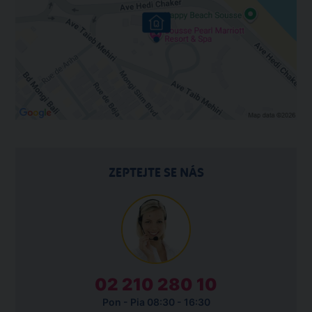
ZEPTEJTE SE NÁS
02 210 280 10
Pon - Pia 08:30 - 16:30