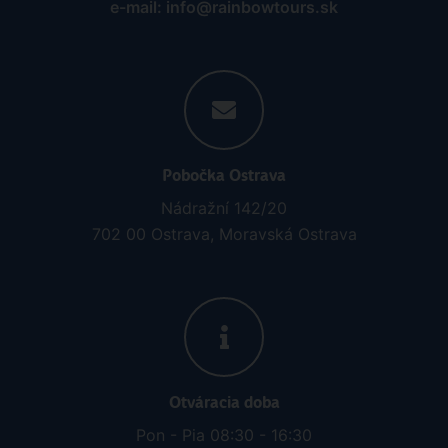
e-mail: info@rainbowtours.sk
Pobočka Ostrava
Nádražní 142/20
702 00 Ostrava, Moravská Ostrava
Otváracia doba
Pon - Pia 08:30 - 16:30