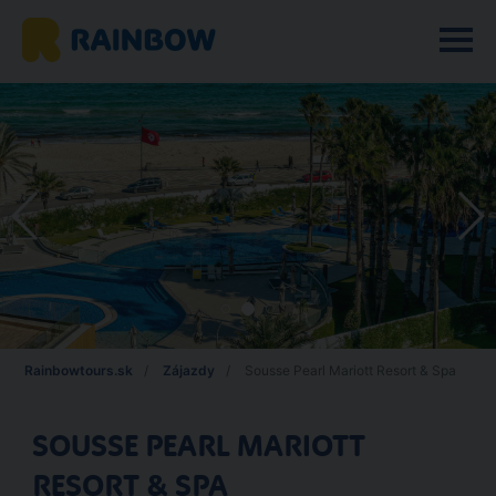
Rainbowtours.sk
Zájazdy
Sousse Pearl Mariott Resort & Spa
SOUSSE PEARL MARIOTT
RESORT & SPA