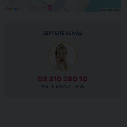
ZEPTEJTE SE NÁS
02 210 280 10
Pon - Pia 08:30 - 16:30