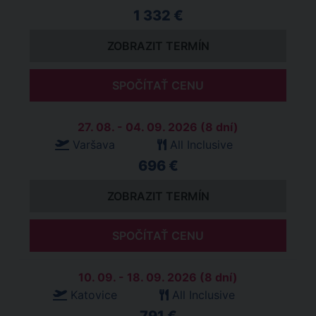
1 332 €
ZOBRAZIT TERMÍN
SPOČÍTAŤ CENU
27. 08. - 04. 09. 2026 (8 dní)
Varšava
All Inclusive
696 €
ZOBRAZIT TERMÍN
SPOČÍTAŤ CENU
10. 09. - 18. 09. 2026 (8 dní)
Katovice
All Inclusive