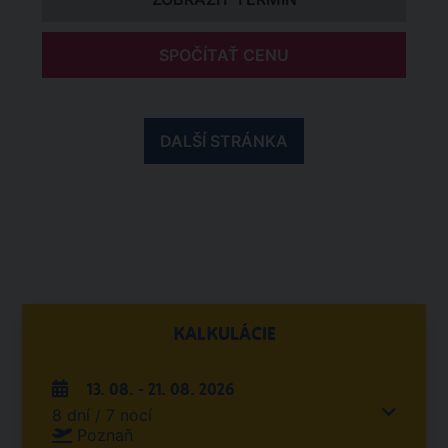
SPOČÍTAŤ CENU
DALŠÍ STRÁNKA
KALKULÁCIE
13. 08. - 21. 08. 2026
8 dní / 7 nocí
Poznaň