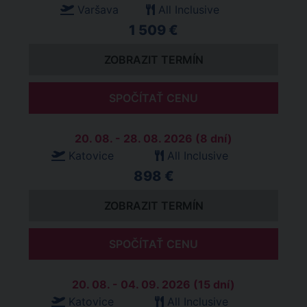
Varšava
All Inclusive
1 509 €
ZOBRAZIT TERMÍN
SPOČÍTAŤ CENU
20. 08. - 28. 08. 2026 (8 dní)
Katovice
All Inclusive
898 €
ZOBRAZIT TERMÍN
SPOČÍTAŤ CENU
20. 08. - 04. 09. 2026 (15 dní)
Katovice
All Inclusive