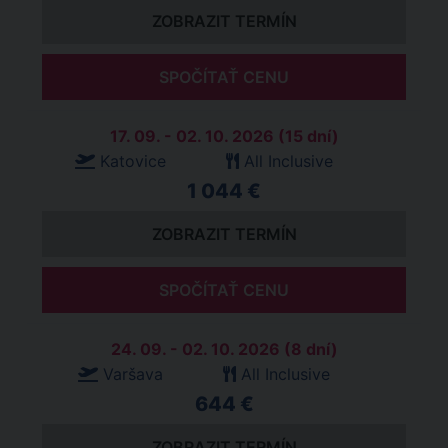
ZOBRAZIT TERMÍN
SPOČÍTAŤ CENU
17. 09. - 02. 10. 2026 (15 dní)
Katovice
All Inclusive
1 044 €
ZOBRAZIT TERMÍN
SPOČÍTAŤ CENU
24. 09. - 02. 10. 2026 (8 dní)
Varšava
All Inclusive
644 €
ZOBRAZIT TERMÍN