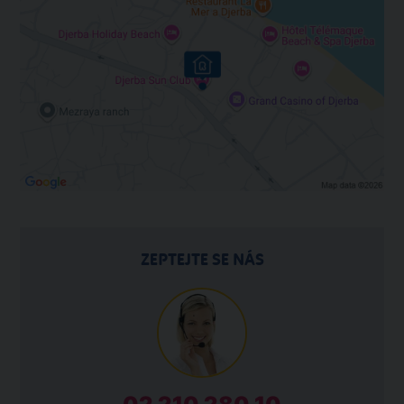
ZEPTEJTE SE NÁS