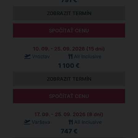
791 €
ZOBRAZIT TERMÍN
SPOČÍTAŤ CENU
10. 09. - 25. 09. 2026 (15 dní)
Vroclav
All Inclusive
1 100 €
ZOBRAZIT TERMÍN
SPOČÍTAŤ CENU
17. 09. - 25. 09. 2026 (8 dní)
Varšava
All Inclusive
747 €