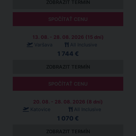
ZOBRAZIT TERMÍN
SPOČÍTAŤ CENU
13. 08. - 28. 08. 2026 (15 dní)
Varšava
All Inclusive
1 744 €
ZOBRAZIT TERMÍN
SPOČÍTAŤ CENU
20. 08. - 28. 08. 2026 (8 dní)
Katovice
All Inclusive
1 070 €
ZOBRAZIT TERMÍN