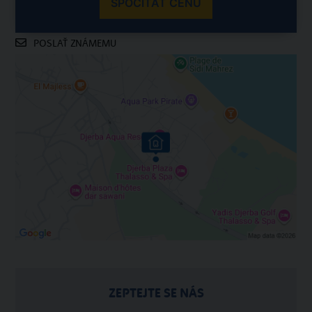
SPOČÍTAŤ CENU
POSLAŤ ZNÁMEMU
ZEPTEJTE SE NÁS