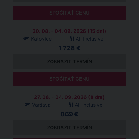
SPOČÍTAŤ CENU
20. 08. - 04. 09. 2026 (15 dní)
Katovice
All Inclusive
1 728 €
ZOBRAZIT TERMÍN
SPOČÍTAŤ CENU
27. 08. - 04. 09. 2026 (8 dní)
Varšava
All Inclusive
869 €
ZOBRAZIT TERMÍN