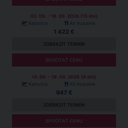
03. 09. - 18. 09. 2026 (15 dní)
Katovice
All Inclusive
1 422 €
ZOBRAZIT TERMÍN
SPOČÍTAŤ CENU
10. 09. - 18. 09. 2026 (8 dní)
Katovice
All Inclusive
947 €
ZOBRAZIT TERMÍN
SPOČÍTAŤ CENU