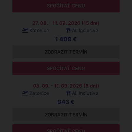
SPOČÍTAŤ CENU
27. 08. - 11. 09. 2026 (15 dní)
Katovice
All Inclusive
1 408 €
ZOBRAZIT TERMÍN
SPOČÍTAŤ CENU
03. 09. - 11. 09. 2026 (8 dní)
Katovice
All Inclusive
943 €
ZOBRAZIT TERMÍN
SPOČÍTAŤ CENU