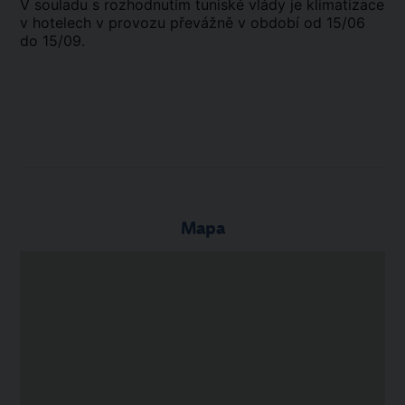
V souladu s rozhodnutím tuniské vlády je klimatizace
v hotelech v provozu převážně v období od 15/06
do 15/09.
Mapa