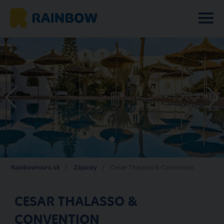
Rainbowtours.sk
Zájazdy
Cesar Thalasso & Convention
CESAR THALASSO &
CONVENTION