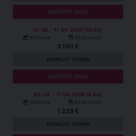
SPOČÍTAŤ CENU
27. 08. - 11. 09. 2026 (15 dní)
Katovice
All Inclusive
2 561 €
ZOBRAZIT TERMÍN
SPOČÍTAŤ CENU
03. 09. - 11. 09. 2026 (8 dní)
Katovice
All Inclusive
1 229 €
ZOBRAZIT TERMÍN