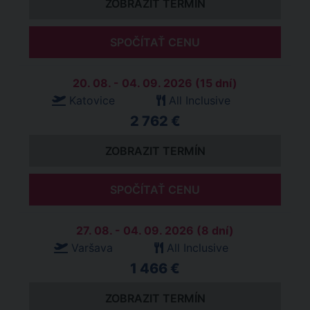
ZOBRAZIT TERMÍN
SPOČÍTAŤ CENU
20. 08. - 04. 09. 2026 (15 dní)
Katovice
All Inclusive
2 762 €
ZOBRAZIT TERMÍN
SPOČÍTAŤ CENU
27. 08. - 04. 09. 2026 (8 dní)
Varšava
All Inclusive
1 466 €
ZOBRAZIT TERMÍN