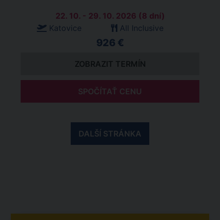
22. 10. - 29. 10. 2026 (8 dní)
Katovice
All Inclusive
926 €
ZOBRAZIT TERMÍN
SPOČÍTAŤ CENU
DALŠÍ STRÁNKA