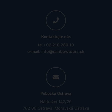
Kontaktujte nás
tel.: 02 210 280 10
e-mail: info@rainbowtours.sk
Pobočka Ostrava
Nádražní 142/20
702 00 Ostrava, Moravská Ostrava