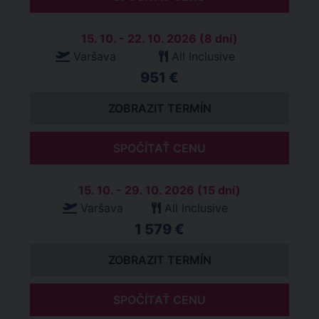
15. 10. - 22. 10. 2026 (8 dní)
Varšava
All Inclusive
951 €
ZOBRAZIT TERMÍN
SPOČÍTAŤ CENU
15. 10. - 29. 10. 2026 (15 dní)
Varšava
All Inclusive
1 579 €
ZOBRAZIT TERMÍN
SPOČÍTAŤ CENU