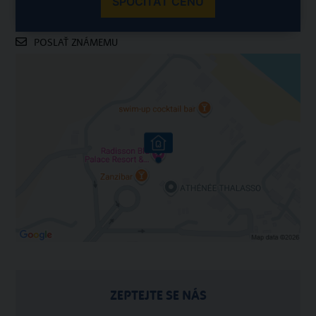
SPOČÍTAŤ CENU
POSLAŤ ZNÁMEMU
ZEPTEJTE SE NÁS