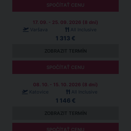
SPOČÍTAŤ CENU
17. 09. - 25. 09. 2026 (8 dní)
Varšava
All Inclusive
1 313 €
ZOBRAZIT TERMÍN
SPOČÍTAŤ CENU
08. 10. - 15. 10. 2026 (8 dní)
Katovice
All Inclusive
1 146 €
ZOBRAZIT TERMÍN
SPOČÍTAŤ CENU