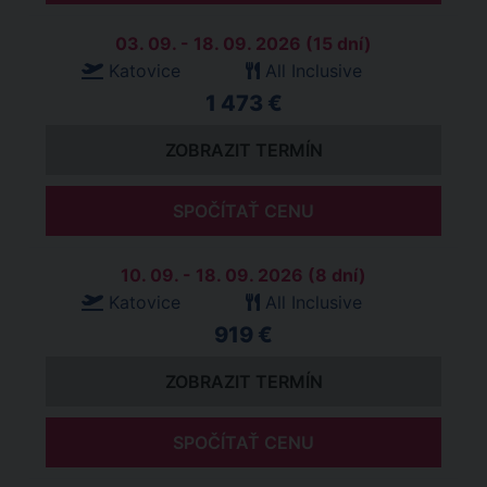
03. 09. - 18. 09. 2026 (15 dní)
Katovice
All Inclusive
1 473 €
ZOBRAZIT TERMÍN
SPOČÍTAŤ CENU
10. 09. - 18. 09. 2026 (8 dní)
Katovice
All Inclusive
919 €
ZOBRAZIT TERMÍN
SPOČÍTAŤ CENU