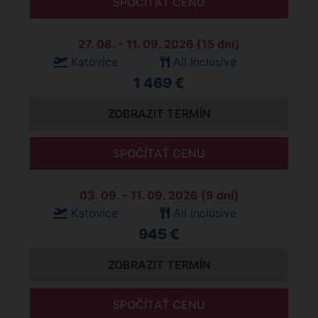
SPOČÍTAŤ CENU
27. 08. - 11. 09. 2026 (15 dní)
Katovice
All Inclusive
1 469 €
ZOBRAZIT TERMÍN
SPOČÍTAŤ CENU
03. 09. - 11. 09. 2026 (8 dní)
Katovice
All Inclusive
945 €
ZOBRAZIT TERMÍN
SPOČÍTAŤ CENU