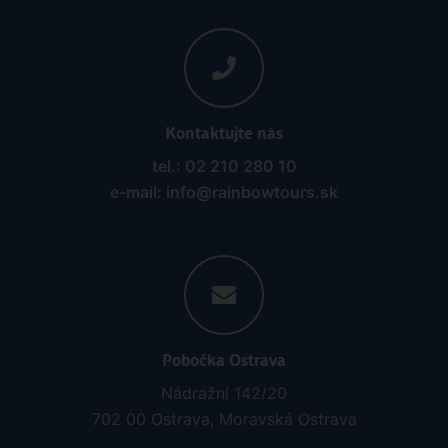
Kontaktujte nás
tel.: 02 210 280 10
e-mail: info@rainbowtours.sk
Pobočka Ostrava
Nádražní 142/20
702 00 Ostrava, Moravská Ostrava