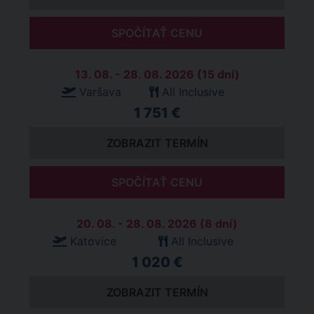
SPOČÍTAŤ CENU
13. 08. - 28. 08. 2026 (15 dní)
Varšava
All Inclusive
1 751 €
ZOBRAZIT TERMÍN
SPOČÍTAŤ CENU
20. 08. - 28. 08. 2026 (8 dní)
Katovice
All Inclusive
1 020 €
ZOBRAZIT TERMÍN