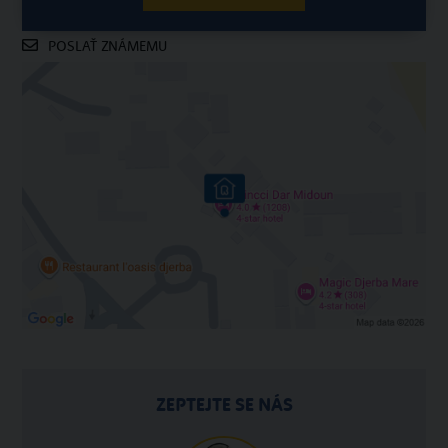
POSLAŤ ZNÁMEMU
ZEPTEJTE SE NÁS