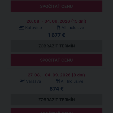
SPOČÍTAŤ CENU
20. 08. - 04. 09. 2026 (15 dní)
Katovice
All Inclusive
1 677 €
ZOBRAZIT TERMÍN
SPOČÍTAŤ CENU
27. 08. - 04. 09. 2026 (8 dní)
Varšava
All Inclusive
874 €
ZOBRAZIT TERMÍN