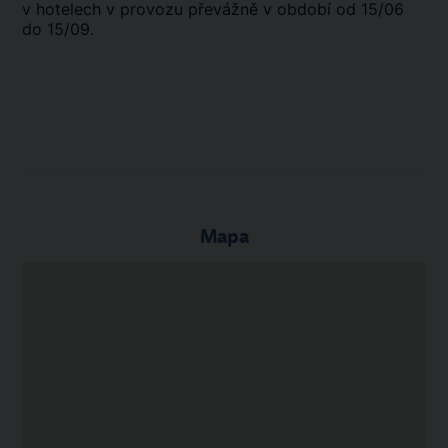
v hotelech v provozu převážně v období od 15/06
do 15/09.
Mapa