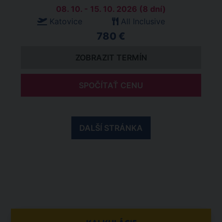
08. 10. - 15. 10. 2026 (8 dní)
Katovice
All Inclusive
780 €
ZOBRAZIT TERMÍN
SPOČÍTAŤ CENU
DALŠÍ STRÁNKA