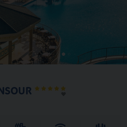
ANSOUR