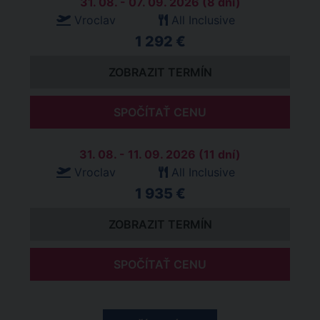
31. 08. - 07. 09. 2026 (8 dní)
Vroclav
All Inclusive
1 292 €
ZOBRAZIT TERMÍN
SPOČÍTAŤ CENU
31. 08. - 11. 09. 2026 (11 dní)
Vroclav
All Inclusive
1 935 €
ZOBRAZIT TERMÍN
SPOČÍTAŤ CENU