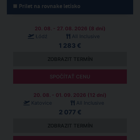
Prílet na rovnake letisko
20. 08. - 27. 08. 2026 (8 dní)
Łódź
All Inclusive
1 283 €
ZOBRAZIT TERMÍN
SPOČÍTAŤ CENU
20. 08. - 01. 09. 2026 (12 dní)
Katovice
All Inclusive
2 077 €
ZOBRAZIT TERMÍN