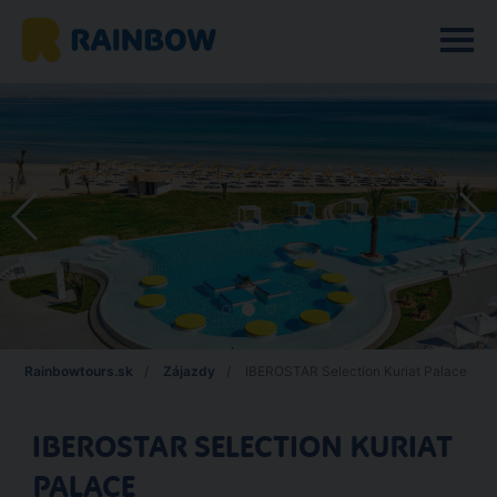
Rainbowtours.sk
Zájazdy
IBEROSTAR Selection Kuriat Palace
IBEROSTAR SELECTION KURIAT
PALACE