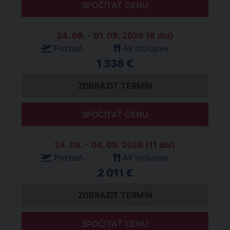
SPOČÍTAŤ CENU
24. 08. - 01. 09. 2026 (8 dní)
Poznaň
All Inclusive
1 338 €
ZOBRAZIT TERMÍN
SPOČÍTAŤ CENU
24. 08. - 04. 09. 2026 (11 dní)
Poznaň
All Inclusive
2 011 €
ZOBRAZIT TERMÍN
SPOČÍTAŤ CENU