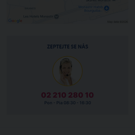
ZEPTEJTE SE NÁS
02 210 280 10
Pon - Pia 08:30 - 16:30