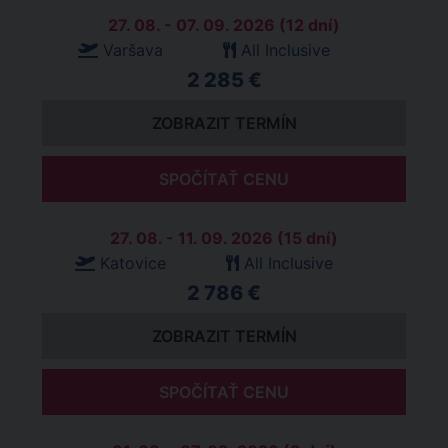
27. 08. - 07. 09. 2026 (12 dní)
Varšava
All Inclusive
2 285 €
ZOBRAZIT TERMÍN
SPOČÍTAŤ CENU
27. 08. - 11. 09. 2026 (15 dní)
Katovice
All Inclusive
2 786 €
ZOBRAZIT TERMÍN
SPOČÍTAŤ CENU