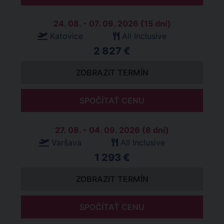
24. 08. - 07. 09. 2026 (15 dní)
Katovice
All Inclusive
2 827 €
ZOBRAZIT TERMÍN
SPOČÍTAŤ CENU
27. 08. - 04. 09. 2026 (8 dní)
Varšava
All Inclusive
1 293 €
ZOBRAZIT TERMÍN
SPOČÍTAŤ CENU