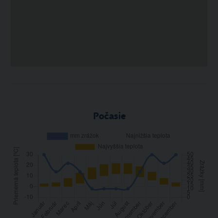
Počasie