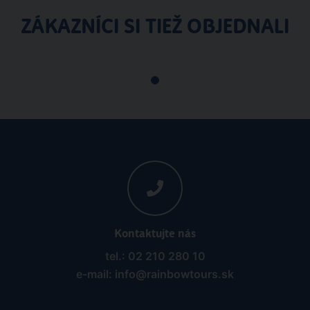
ZÁKAZNÍCI SI TIEŽ OBJEDNALI
Kontaktujte nás
tel.: 02 210 280 10
e-mail: info@rainbowtours.sk