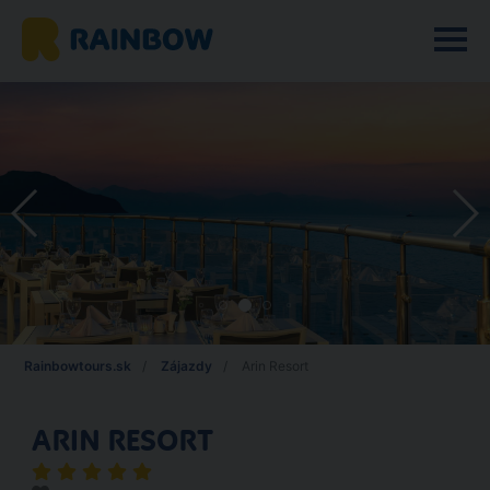
Rainbowtours.sk
Zájazdy
Arin Resort
ARIN RESORT