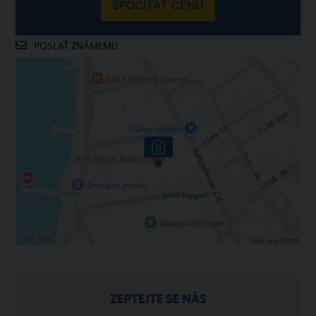
SPOČÍTAŤ CENU
POSLAŤ ZNÁMEMU
ZEPTEJTE SE NÁS