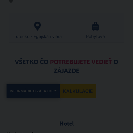
Turecko - Egejská riviéra
Pobytové
VŠETKO ČO
POTREBUJETE VEDIEŤ
O
ZÁJAZDE
KALKULÁCIE
INFORMÁCIE O ZÁJAZDE
Hotel