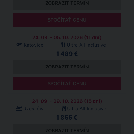
ZOBRAZIT TERMÍN
SPOČÍTAŤ CENU
24. 09. - 05. 10. 2026 (11 dní)
Katovice
Ultra All Inclusive
1 489 €
ZOBRAZIT TERMÍN
SPOČÍTAŤ CENU
24. 09. - 09. 10. 2026 (15 dní)
Rzeszów
Ultra All Inclusive
1 855 €
ZOBRAZIT TERMÍN