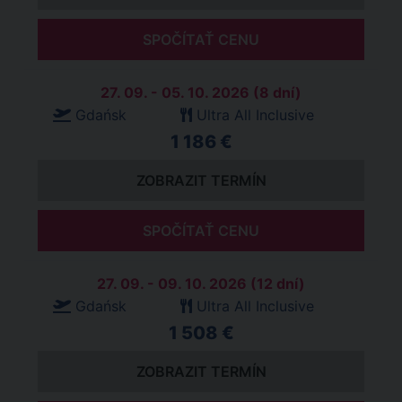
SPOČÍTAŤ CENU
27. 09. - 05. 10. 2026 (8 dní)
Gdańsk
Ultra All Inclusive
1 186 €
ZOBRAZIT TERMÍN
SPOČÍTAŤ CENU
27. 09. - 09. 10. 2026 (12 dní)
Gdańsk
Ultra All Inclusive
1 508 €
ZOBRAZIT TERMÍN