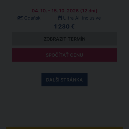
04. 10. - 15. 10. 2026 (12 dní)
Gdańsk
Ultra All Inclusive
1 230 €
ZOBRAZIT TERMÍN
SPOČÍTAŤ CENU
DALŠÍ STRÁNKA