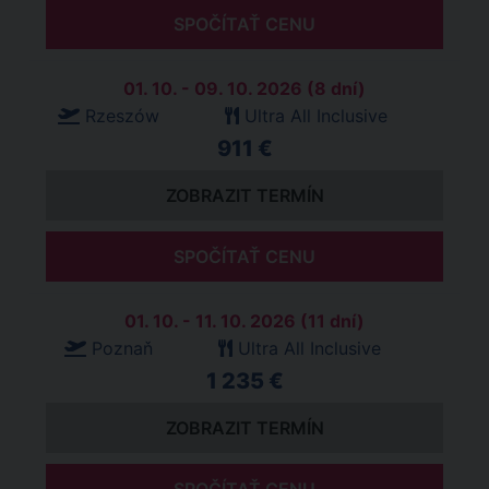
SPOČÍTAŤ CENU
01. 10. - 09. 10. 2026 (8 dní)
Rzeszów
Ultra All Inclusive
911 €
ZOBRAZIT TERMÍN
SPOČÍTAŤ CENU
01. 10. - 11. 10. 2026 (11 dní)
Poznaň
Ultra All Inclusive
1 235 €
ZOBRAZIT TERMÍN