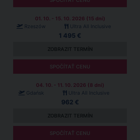
SPOČÍTAŤ CENU
01. 10. - 15. 10. 2026 (15 dní)
Rzeszów
Ultra All Inclusive
1 495 €
ZOBRAZIT TERMÍN
SPOČÍTAŤ CENU
04. 10. - 11. 10. 2026 (8 dní)
Gdańsk
Ultra All Inclusive
962 €
ZOBRAZIT TERMÍN
SPOČÍTAŤ CENU