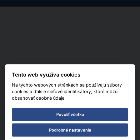
Tento web využíva cookies
Na týchto webových stránkach sa používajú súbory
cookies a ďalšie sieťové identifikátory, ktoré môžu
obsahovať osobné údaje.
Povoliť všetko
Podrobné nastavenie