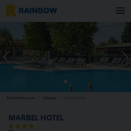
Rainbowtours.sk
Zájazdy
Marbel Hotel
MARBEL HOTEL