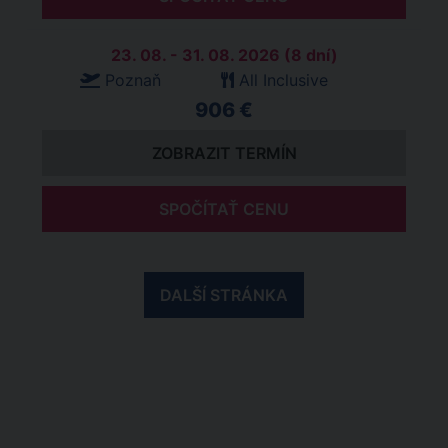
23. 08. - 31. 08. 2026 (8 dní)
Poznaň
All Inclusive
906 €
ZOBRAZIT TERMÍN
SPOČÍTAŤ CENU
DALŠÍ STRÁNKA