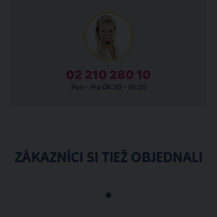
02 210 280 10
Pon - Pia 08:30 - 16:30
ZÁKAZNÍCI SI TIEŽ OBJEDNALI