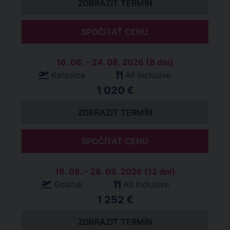
ZOBRAZIT TERMÍN
SPOČÍTAŤ CENU
16. 08. - 24. 08. 2026 (8 dní)
Katovice
All Inclusive
1 020 €
ZOBRAZIT TERMÍN
SPOČÍTAŤ CENU
16. 08. - 28. 08. 2026 (12 dní)
Gdańsk
All Inclusive
1 252 €
ZOBRAZIT TERMÍN