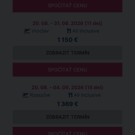
SPOČÍTAŤ CENU
20. 08. - 31. 08. 2026 (11 dní)
Vroclav
All Inclusive
1 150 €
ZOBRAZIT TERMÍN
SPOČÍTAŤ CENU
20. 08. - 04. 09. 2026 (15 dní)
Rzeszów
All Inclusive
1 369 €
ZOBRAZIT TERMÍN
SPOČÍTAŤ CENU