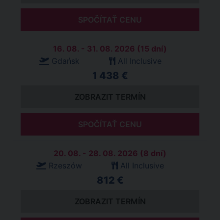
SPOČÍTAŤ CENU
16. 08. - 31. 08. 2026 (15 dní)
Gdańsk
All Inclusive
1 438 €
ZOBRAZIT TERMÍN
SPOČÍTAŤ CENU
20. 08. - 28. 08. 2026 (8 dní)
Rzeszów
All Inclusive
812 €
ZOBRAZIT TERMÍN