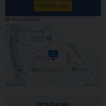
SPOČÍTAŤ CENU
POSLAŤ ZNÁMEMU
ZEPTEJTE SE NÁS