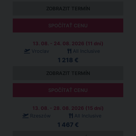
ZOBRAZIT TERMÍN
SPOČÍTAŤ CENU
13. 08. - 24. 08. 2026 (11 dní)
Vroclav
All Inclusive
1 218 €
ZOBRAZIT TERMÍN
SPOČÍTAŤ CENU
13. 08. - 28. 08. 2026 (15 dní)
Rzeszów
All Inclusive
1 467 €