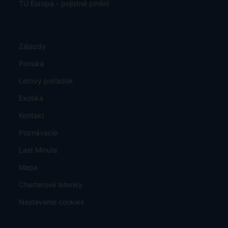
TU Europa - pojistné plnění
Zájazdy
Ponuka
Letový poriadok
Exotika
Kontakt
Poznávacie
Last Minute
Mapa
Charterové letenky
Nastavenie cookies