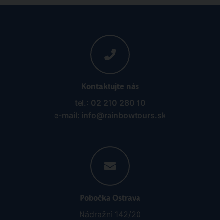
Kontaktujte nás
tel.: 02 210 280 10
e-mail: info@rainbowtours.sk
Pobočka Ostrava
Nádražní 142/20