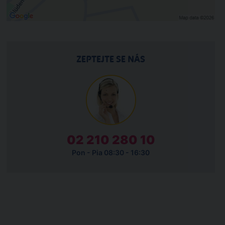
ZEPTEJTE SE NÁS
02 210 280 10
Pon - Pia 08:30 - 16:30