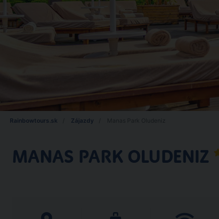
Rainbowtours.sk
Zájazdy
Manas Park Oludeniz
MANAS PARK OLUDENIZ