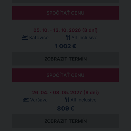
SPOČÍTAŤ CENU
05. 10. - 12. 10. 2026 (8 dní)
Katovice
All Inclusive
1 002 €
ZOBRAZIT TERMÍN
SPOČÍTAŤ CENU
26. 04. - 03. 05. 2027 (8 dní)
Varšava
All Inclusive
809 €
ZOBRAZIT TERMÍN