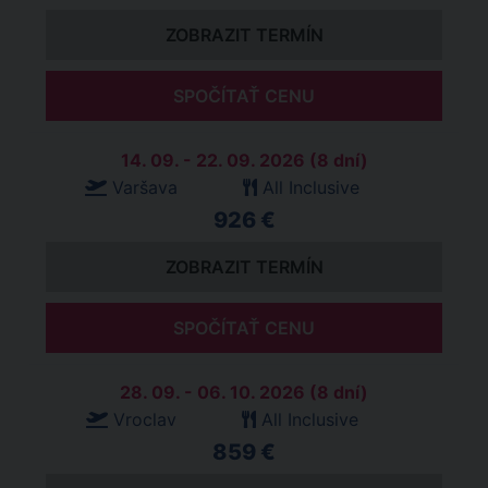
ZOBRAZIT TERMÍN
SPOČÍTAŤ CENU
14. 09. - 22. 09. 2026 (8 dní)
Varšava
All Inclusive
926 €
ZOBRAZIT TERMÍN
SPOČÍTAŤ CENU
28. 09. - 06. 10. 2026 (8 dní)
Vroclav
All Inclusive
859 €