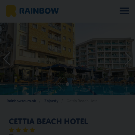
Rainbowtours.sk
Zájazdy
Cettia Beach Hotel
CETTIA BEACH HOTEL