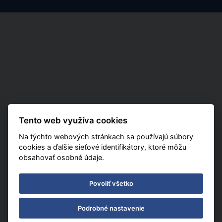
Tento web využíva cookies
Na týchto webových stránkach sa používajú súbory
cookies a ďalšie sieťové identifikátory, ktoré môžu
obsahovať osobné údaje.
Povoliť všetko
Podrobné nastavenie