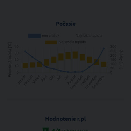
Počasie
Hodnotenie r.pl