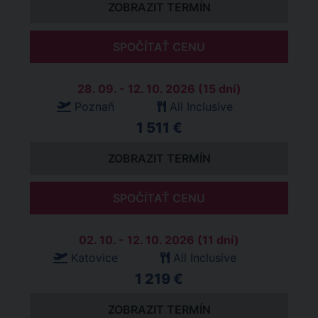
ZOBRAZIT TERMÍN
SPOČÍTAŤ CENU
28. 09. - 12. 10. 2026 (15 dní)
Poznaň
All Inclusive
1 511 €
ZOBRAZIT TERMÍN
SPOČÍTAŤ CENU
02. 10. - 12. 10. 2026 (11 dní)
Katovice
All Inclusive
1 219 €
ZOBRAZIT TERMÍN