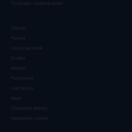
TU Europa - pojistné plnění
Zájazdy
Ponuka
Letový poriadok
Exotika
Kontakt
Poznávacie
Last Minute
Mapa
Charterové letenky
Nastavenie cookies