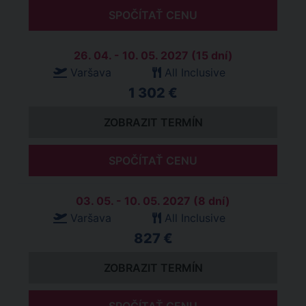
SPOČÍTAŤ CENU
26. 04. - 10. 05. 2027 (15 dní)
Varšava
All Inclusive
1 302 €
ZOBRAZIT TERMÍN
SPOČÍTAŤ CENU
03. 05. - 10. 05. 2027 (8 dní)
Varšava
All Inclusive
827 €
ZOBRAZIT TERMÍN