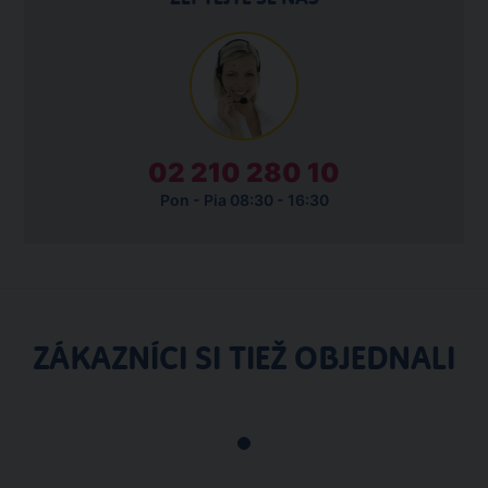
02 210 280 10
Pon - Pia 08:30 - 16:30
ZÁKAZNÍCI SI TIEŽ OBJEDNALI