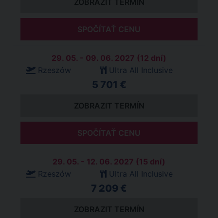
ZOBRAZIT TERMÍN
SPOČÍTAŤ CENU
29. 05. - 09. 06. 2027 (12 dní)
Rzeszów
Ultra All Inclusive
5 701 €
ZOBRAZIT TERMÍN
SPOČÍTAŤ CENU
29. 05. - 12. 06. 2027 (15 dní)
Rzeszów
Ultra All Inclusive
7 209 €
ZOBRAZIT TERMÍN