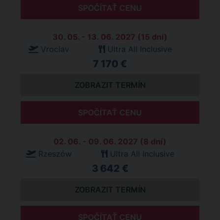
SPOČÍTAŤ CENU
30. 05. - 13. 06. 2027 (15 dní)
Vroclav
Ultra All Inclusive
7 170 €
ZOBRAZIT TERMÍN
SPOČÍTAŤ CENU
02. 06. - 09. 06. 2027 (8 dní)
Rzeszów
Ultra All Inclusive
3 642 €
ZOBRAZIT TERMÍN
SPOČÍTAŤ CENU