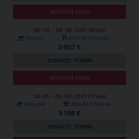
SPOČÍTAŤ CENU
30. 05. - 06. 06. 2027 (8 dní)
Vroclav
Ultra All Inclusive
3 607 €
ZOBRAZIT TERMÍN
SPOČÍTAŤ CENU
30. 05. - 09. 06. 2027 (11 dní)
Rzeszów
Ultra All Inclusive
5 156 €
ZOBRAZIT TERMÍN