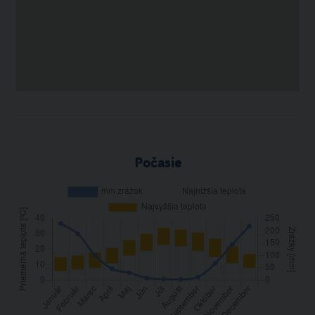
Počasie