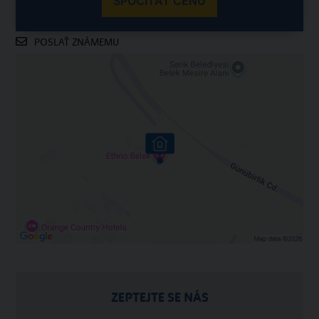
SPOČÍTAŤ CENU
POSLAŤ ZNÁMEMU
ZEPTEJTE SE NÁS