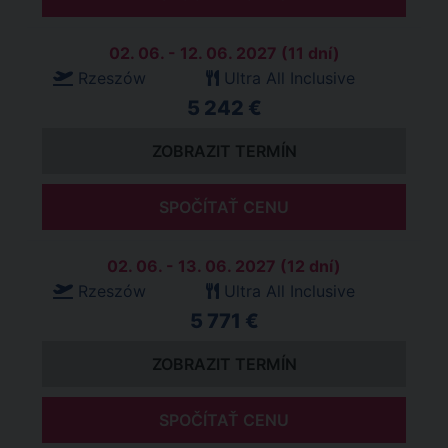
02. 06. - 12. 06. 2027 (11 dní)
Rzeszów
Ultra All Inclusive
5 242 €
ZOBRAZIT TERMÍN
SPOČÍTAŤ CENU
02. 06. - 13. 06. 2027 (12 dní)
Rzeszów
Ultra All Inclusive
5 771 €
ZOBRAZIT TERMÍN
SPOČÍTAŤ CENU