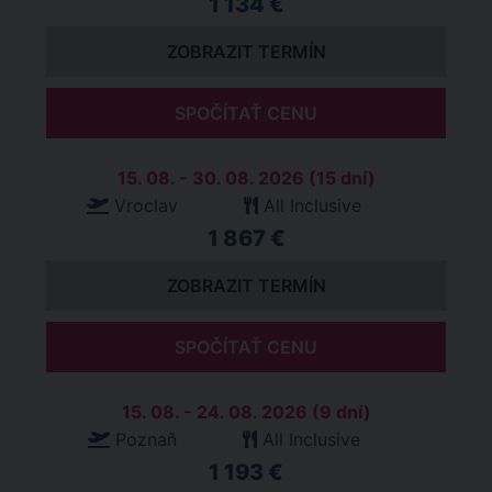
1 134 €
ZOBRAZIT TERMÍN
SPOČÍTAŤ CENU
15. 08. - 30. 08. 2026 (15 dní)
Vroclav
All Inclusive
1 867 €
ZOBRAZIT TERMÍN
SPOČÍTAŤ CENU
15. 08. - 24. 08. 2026 (9 dní)
Poznaň
All Inclusive
1 193 €