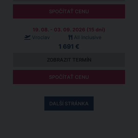
SPOČÍTAŤ CENU
19. 08. - 03. 09. 2026 (15 dní)
Vroclav
All Inclusive
1 691 €
ZOBRAZIT TERMÍN
SPOČÍTAŤ CENU
DALŠÍ STRÁNKA