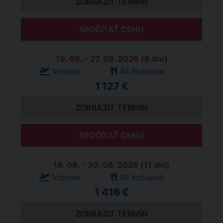
ZOBRAZIT TERMÍN
SPOČÍTAŤ CENU
19. 08. - 27. 08. 2026 (8 dní)
Vroclav
All Inclusive
1 127 €
ZOBRAZIT TERMÍN
SPOČÍTAŤ CENU
19. 08. - 30. 08. 2026 (11 dní)
Vroclav
All Inclusive
1 416 €
ZOBRAZIT TERMÍN