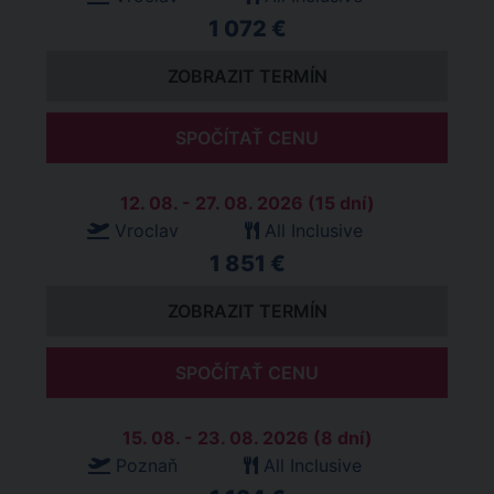
1 072 €
ZOBRAZIT TERMÍN
SPOČÍTAŤ CENU
12. 08. - 27. 08. 2026 (15 dní)
Vroclav
All Inclusive
1 851 €
ZOBRAZIT TERMÍN
SPOČÍTAŤ CENU
15. 08. - 23. 08. 2026 (8 dní)
Poznaň
All Inclusive