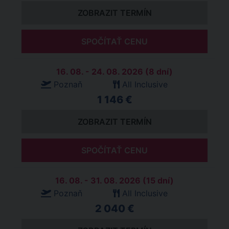
ZOBRAZIT TERMÍN
SPOČÍTAŤ CENU
16. 08. - 24. 08. 2026 (8 dní)
Poznaň
All Inclusive
1 146 €
ZOBRAZIT TERMÍN
SPOČÍTAŤ CENU
16. 08. - 31. 08. 2026 (15 dní)
Poznaň
All Inclusive
2 040 €