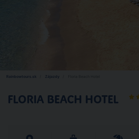
Rainbowtours.sk
Zájazdy
Floria Beach Hotel
FLORIA BEACH HOTEL