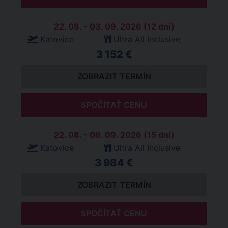
22. 08. - 03. 09. 2026 (12 dní)
Katovice
Ultra All Inclusive
3 152 €
ZOBRAZIT TERMÍN
SPOČÍTAŤ CENU
22. 08. - 06. 09. 2026 (15 dní)
Katovice
Ultra All Inclusive
3 984 €
ZOBRAZIT TERMÍN
SPOČÍTAŤ CENU