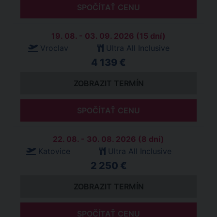
SPOČÍTAŤ CENU
19. 08. - 03. 09. 2026 (15 dní)
Vroclav
Ultra All Inclusive
4 139 €
ZOBRAZIT TERMÍN
SPOČÍTAŤ CENU
22. 08. - 30. 08. 2026 (8 dní)
Katovice
Ultra All Inclusive
2 250 €
ZOBRAZIT TERMÍN
SPOČÍTAŤ CENU