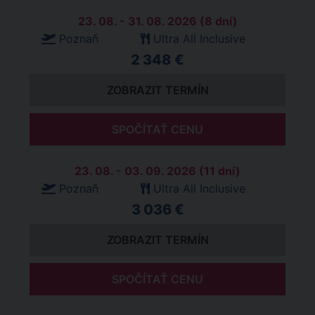
23. 08. - 31. 08. 2026 (8 dní)
Poznaň
Ultra All Inclusive
2 348 €
ZOBRAZIT TERMÍN
SPOČÍTAŤ CENU
23. 08. - 03. 09. 2026 (11 dní)
Poznaň
Ultra All Inclusive
3 036 €
ZOBRAZIT TERMÍN
SPOČÍTAŤ CENU