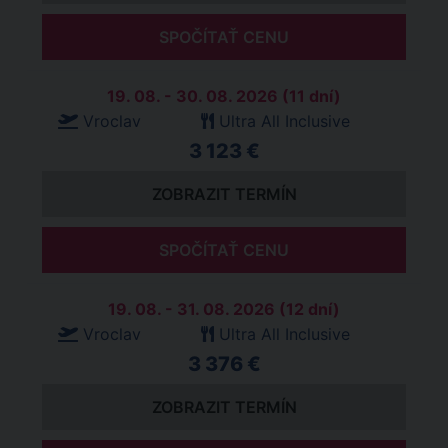
SPOČÍTAŤ CENU
19. 08. - 30. 08. 2026 (11 dní)
Vroclav
Ultra All Inclusive
3 123 €
ZOBRAZIT TERMÍN
SPOČÍTAŤ CENU
19. 08. - 31. 08. 2026 (12 dní)
Vroclav
Ultra All Inclusive
3 376 €
ZOBRAZIT TERMÍN