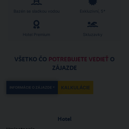
Bazén se sladkou vodou
Exkluzivní, 5*
Hotel Premium
Skluzavky
VŠETKO ČO
POTREBUJETE VEDIEŤ
O
ZÁJAZDE
KALKULÁCIE
INFORMÁCIE O ZÁJAZDE
Hotel