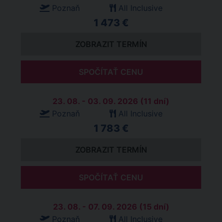
Poznaň
All Inclusive
1 473 €
ZOBRAZIT TERMÍN
SPOČÍTAŤ CENU
23. 08. - 03. 09. 2026 (11 dní)
Poznaň
All Inclusive
1 783 €
ZOBRAZIT TERMÍN
SPOČÍTAŤ CENU
23. 08. - 07. 09. 2026 (15 dní)
Poznaň
All Inclusive