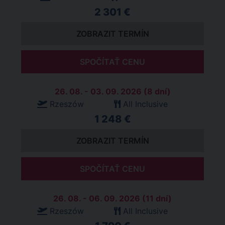
2 301 €
ZOBRAZIT TERMÍN
SPOČÍTAŤ CENU
26. 08. - 03. 09. 2026 (8 dní)
Rzeszów
All Inclusive
1 248 €
ZOBRAZIT TERMÍN
SPOČÍTAŤ CENU
26. 08. - 06. 09. 2026 (11 dní)
Rzeszów
All Inclusive