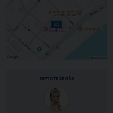
ZEPTEJTE SE NÁS