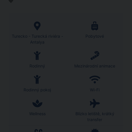
Turecko - Turecká riviéra -
Pobytové
Antalya
Rodinný
Mezinárodní animace
Rodinný pokoj
Wi-Fi
Wellness
Blízko letiště, krátký
transfer