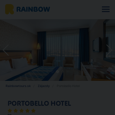
Rainbowtours.sk
Zájazdy
Portobello Hotel
PORTOBELLO HOTEL