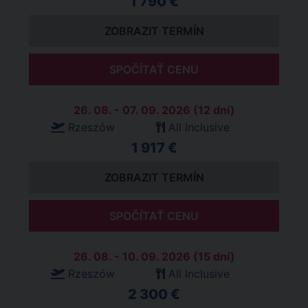
1 790 €
ZOBRAZIT TERMÍN
SPOČÍTAŤ CENU
26. 08. - 07. 09. 2026 (12 dní)
Rzeszów
All Inclusive
1 917 €
ZOBRAZIT TERMÍN
SPOČÍTAŤ CENU
26. 08. - 10. 09. 2026 (15 dní)
Rzeszów
All Inclusive
2 300 €