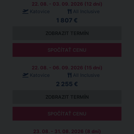
22. 08. - 03. 09. 2026 (12 dní)
Katovice
All Inclusive
1 807 €
ZOBRAZIT TERMÍN
SPOČÍTAŤ CENU
22. 08. - 06. 09. 2026 (15 dní)
Katovice
All Inclusive
2 255 €
ZOBRAZIT TERMÍN
SPOČÍTAŤ CENU
23. 08. - 31. 08. 2026 (8 dní)