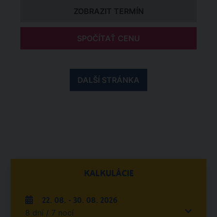
ZOBRAZIT TERMÍN
SPOČÍTAŤ CENU
DALŠÍ STRÁNKA
KALKULÁCIE
22. 08. - 30. 08. 2026
8 dní / 7 nocí