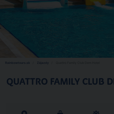
Rainbowtours.sk
Zájazdy
Quattro Family Club Dem Hotel
QUATTRO FAMILY CLUB 