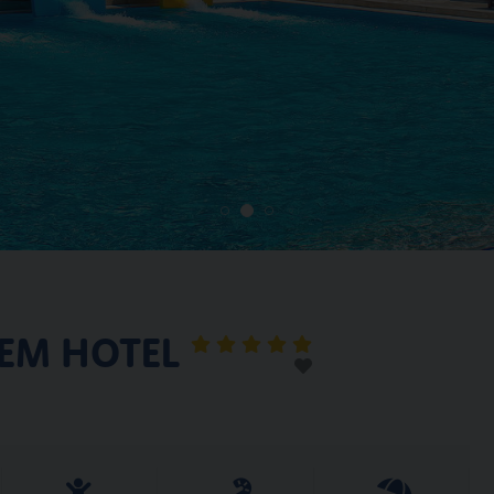
DEM HOTEL