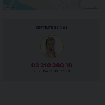
ZEPTEJTE SE NÁS
02 210 280 10
Pon - Pia 08:30 - 16:30