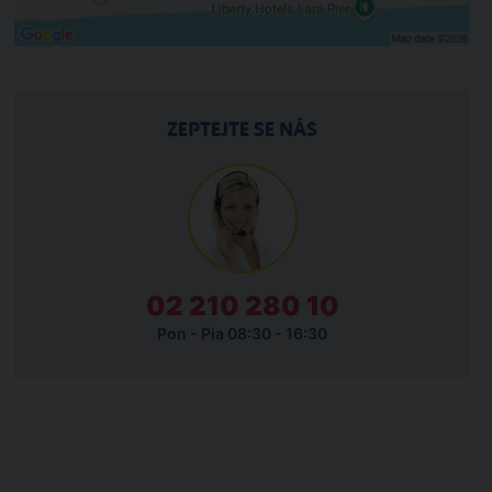
ZEPTEJTE SE NÁS
02 210 280 10
Pon - Pia 08:30 - 16:30