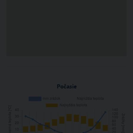
Počasie