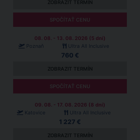
ZOBRAZIT TERMÍN
SPOČÍTAŤ CENU
08. 08. - 13. 08. 2026 (5 dní)
Poznaň
Ultra All Inclusive
760 €
ZOBRAZIT TERMÍN
SPOČÍTAŤ CENU
09. 08. - 17. 08. 2026 (8 dní)
Katovice
Ultra All Inclusive
1 227 €
ZOBRAZIT TERMÍN