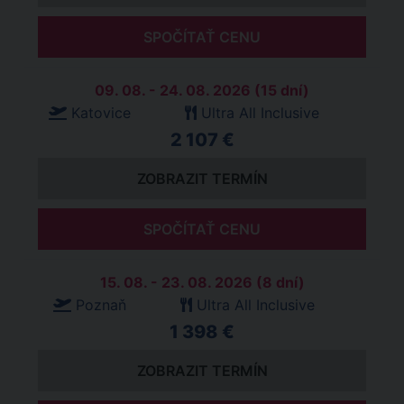
SPOČÍTAŤ CENU
09. 08. - 24. 08. 2026 (15 dní)
Katovice
Ultra All Inclusive
2 107 €
ZOBRAZIT TERMÍN
SPOČÍTAŤ CENU
15. 08. - 23. 08. 2026 (8 dní)
Poznaň
Ultra All Inclusive
1 398 €
ZOBRAZIT TERMÍN