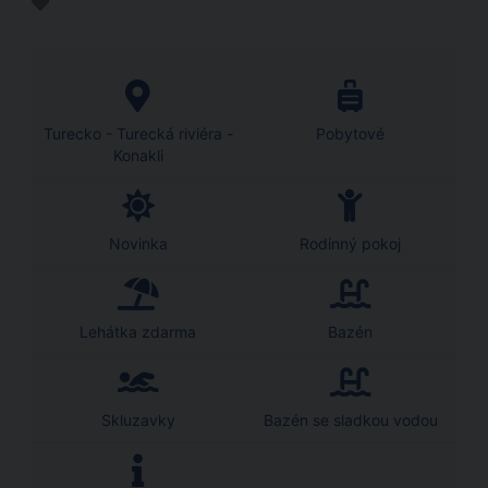
Turecko - Turecká riviéra -
Pobytové
Konakli
Novinka
Rodinný pokoj
Lehátka zdarma
Bazén
Skluzavky
Bazén se sladkou vodou