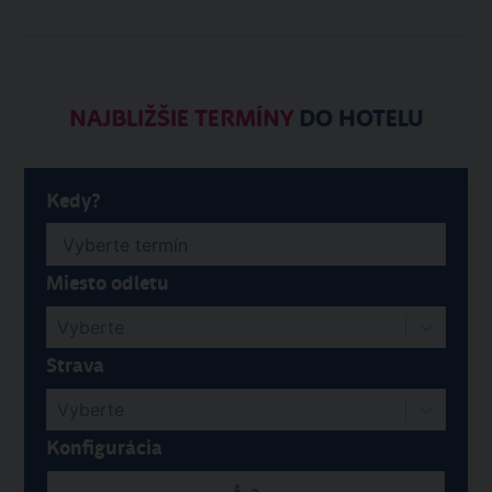
NAJBLIŽŠIE TERMÍNY
DO HOTELU
Kedy?
Miesto odletu
Vyberte
Strava
Vyberte
Konfigurácia