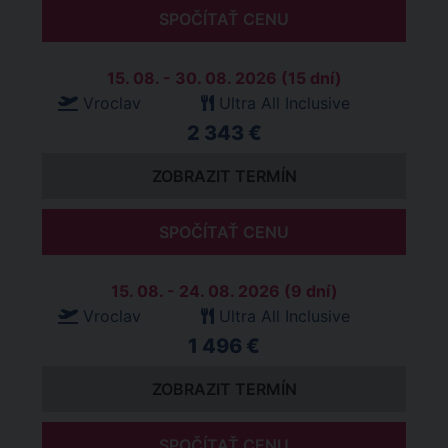
SPOČÍTAŤ CENU
15. 08. - 30. 08. 2026 (15 dní)
Vroclav
Ultra All Inclusive
2 343 €
ZOBRAZIT TERMÍN
SPOČÍTAŤ CENU
15. 08. - 24. 08. 2026 (9 dní)
Vroclav
Ultra All Inclusive
1 496 €
ZOBRAZIT TERMÍN
SPOČÍTAŤ CENU