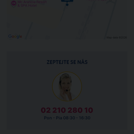
ZEPTEJTE SE NÁS
02 210 280 10
Pon - Pia 08:30 - 16:30