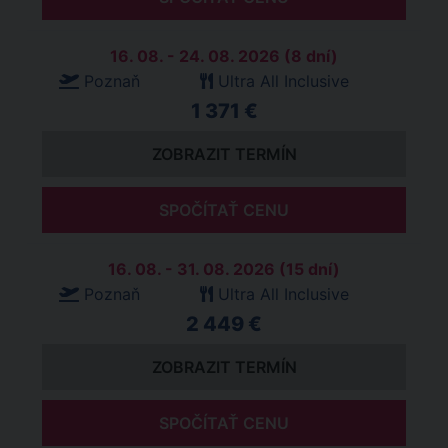
16. 08. - 24. 08. 2026 (8 dní)
Poznaň
Ultra All Inclusive
1 371 €
ZOBRAZIT TERMÍN
SPOČÍTAŤ CENU
16. 08. - 31. 08. 2026 (15 dní)
Poznaň
Ultra All Inclusive
2 449 €
ZOBRAZIT TERMÍN
SPOČÍTAŤ CENU