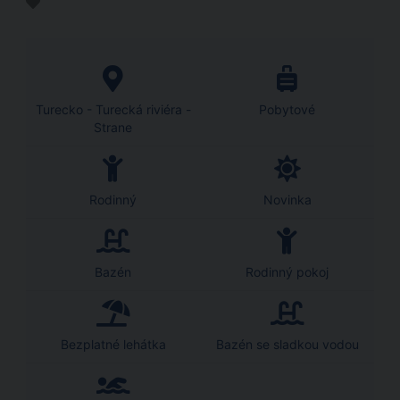
Turecko - Turecká riviéra -
Pobytové
Strane
Rodinný
Novinka
Bazén
Rodinný pokoj
Bezplatné lehátka
Bazén se sladkou vodou