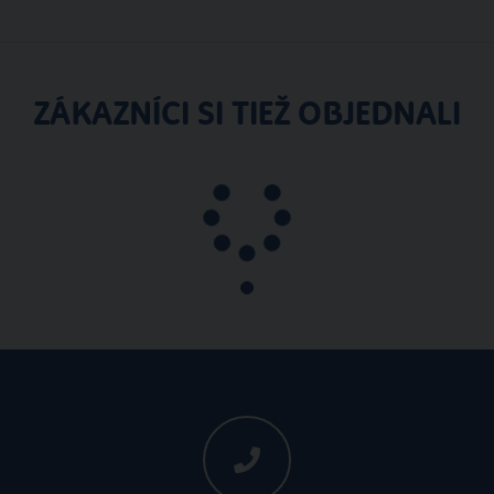
ZÁKAZNÍCI SI TIEŽ OBJEDNALI