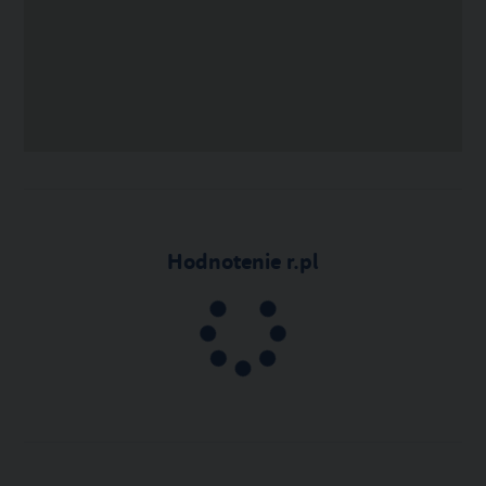
Hodnotenie r.pl