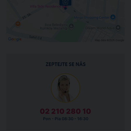
ZEPTEJTE SE NÁS
02 210 280 10
Pon - Pia 08:30 - 16:30