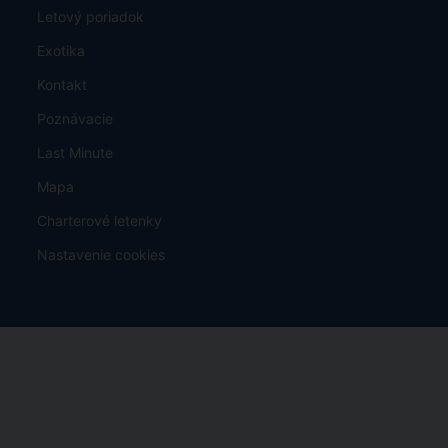
Letový poriadok
Exotika
Kontakt
Poznávacie
Last Minute
Mapa
Charterové letenky
Nastavenie cookies