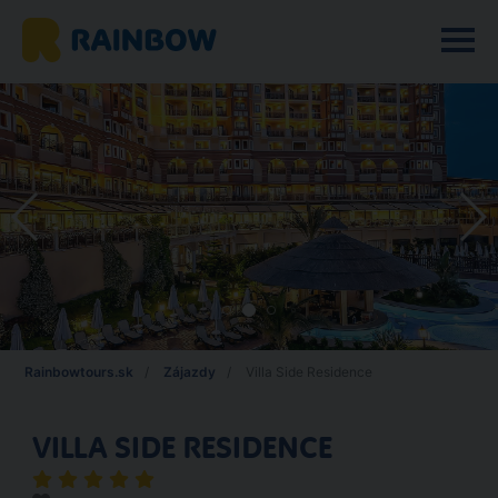
Rainbowtours.sk
Zájazdy
Villa Side Residence
VILLA SIDE RESIDENCE