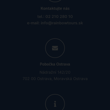
Kontaktujte nás
tel.: 02 210 280 10
e-mail: info@rainbowtours.sk
Pobočka Ostrava
Nádražní 142/20
702 00 Ostrava, Moravská Ostrava